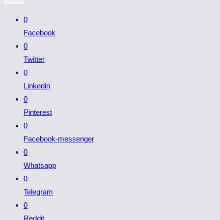
0
Facebook
0
Twitter
0
Linkedin
0
Pinterest
0
Facebook-messenger
0
Whatsapp
0
Telegram
0
Reddit