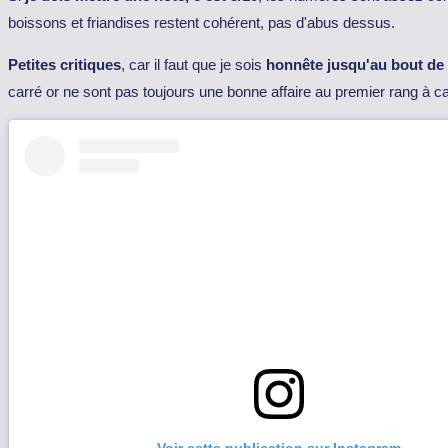
boissons et friandises restent cohérent, pas d'abus dessus.
Petites critiques
, car il faut que je sois
honnête jusqu'au bout de
carré or ne sont pas toujours une bonne affaire au premier rang à c
Voir cette publication sur Instagram