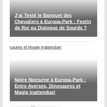
J’ai Testé le Banquet des
Chevaliers à Europa-Park : Festin
de Roi ou Dialogue de Sourds ?
Notre Nocturne à Europa-Park :
Entre Averses, Dinosaures et
Magie Inattendue!