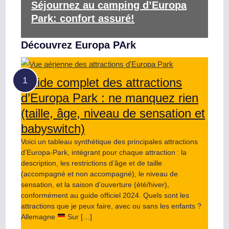
Séjournez au camping d’Europa
Park: confort assuré!
Découvrez Europa PArk
Guide complet des attractions
d’Europa Park : ne manquez rien
(taille, âge, niveau de sensation et
babyswitch)
Voici un tableau synthétique des principales attractions
d’Europa-Park, intégrant pour chaque attraction : la
description, les restrictions d’âge et de taille
(accompagné et non accompagné), le niveau de
sensation, et la saison d’ouverture (été/hiver),
conformément au guide officiel 2024. Quels sont les
attractions que je peux faire, avec ou sans les enfants ?
Allemagne
Sur […]