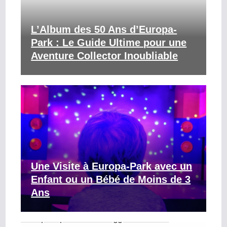
L’Album des 50 Ans d’Europa-
Park : Le Guide Ultime pour une
Aventure Collector Inoubliable
Une Visite à Europa-Park avec un
Enfant ou un Bébé de Moins de 3
Ans