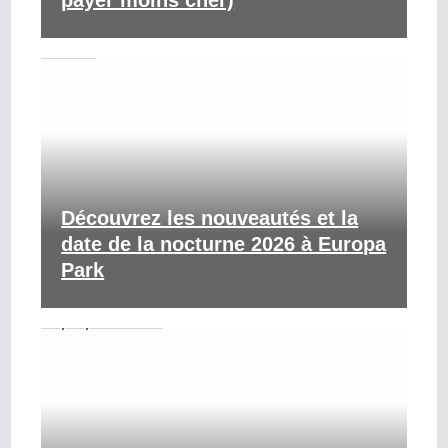
payer moins cher)
Découvrez les nouveautés et la
date de la nocturne 2026 à Europa
Park