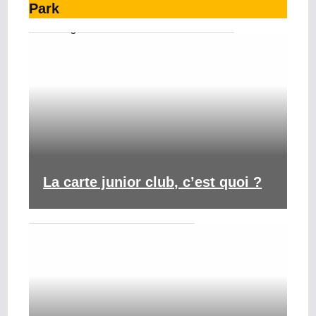
Park
La carte junior club, c’est quoi ?