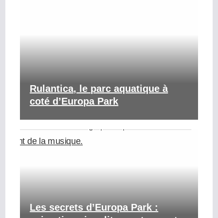
Rulantica, le parc aquatique à
coté d’Europa Park
Les secrets d’Europa Park :