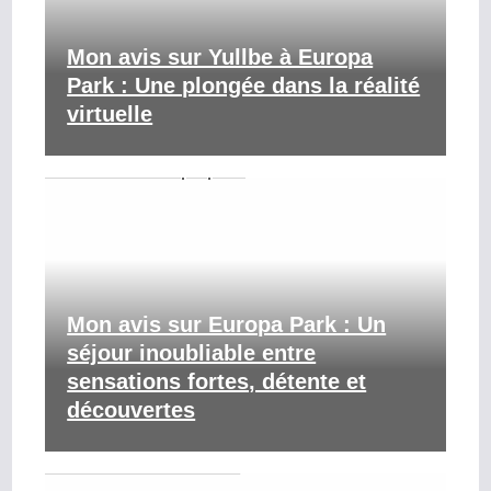
Mon avis sur Yullbe à Europa
Park : Une plongée dans la réalité
virtuelle
Mon avis sur Europa Park : Un
séjour inoubliable entre
sensations fortes, détente et
découvertes