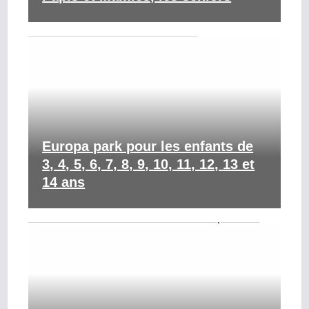
Europa park pour les enfants de
3, 4, 5, 6, 7, 8, 9, 10, 11, 12, 13 et
14 ans