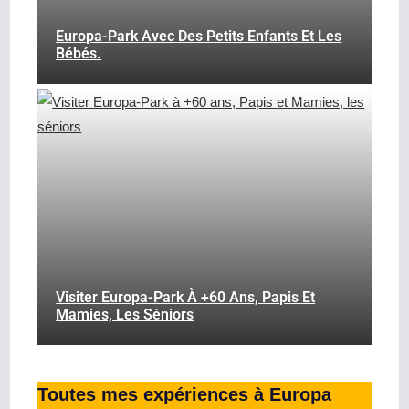
Europa-Park Avec Des Petits Enfants Et Les
Bébés.
Visiter Europa-Park À +60 Ans, Papis Et
Mamies, Les Séniors
Toutes mes expériences à Europa