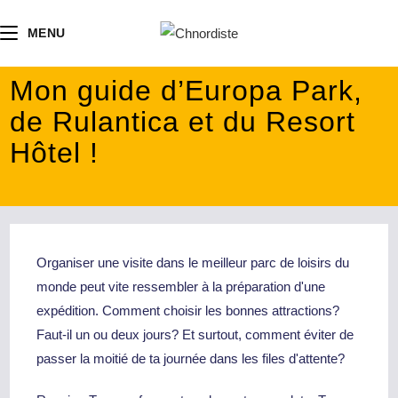
contenu
principal
MENU
Mon guide d’Europa Park,
de Rulantica et du Resort
Hôtel !
Organiser une visite dans le meilleur parc de loisirs du
monde peut vite ressembler à la préparation d'une
expédition. Comment choisir les bonnes attractions?
Faut-il un ou deux jours? Et surtout, comment éviter de
passer la moitié de ta journée dans les files d'attente?