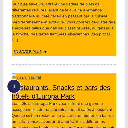
multiples saveurs, offrant une variété de plats de
différentes cultures, allant de la cuisine allemande
traditionnelle au café italien en passant par la cuisine
méditerranéenne et exotique. Vous pourrez déguster des
spécialités telles que des saucisses grillées, du gâteau à
la broche, des tartes flambées alsaciennes, des pizzas
[…]
EN SAVOIR PLUS
Restaurants, Snacks et bars des
hôtels d’Europa Park
Les hôtels d’Europa-Park vous offrent une gamme
exceptionnelle de restaurants, bars et cafés à découvrir.
Que ce soit un restaurant à la carte, un buffet, un bar ou
un café, venez savourer et apprécier les différentes
ambiances enchantées, agrémentées de divertissements