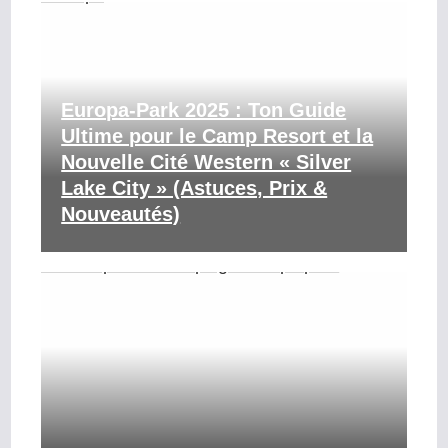
Europa-Park 2025 : Ton Guide
Ultime pour le Camp Resort et la
Nouvelle Cité Western « Silver
Lake City » (Astuces, Prix &
Nouveautés)