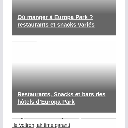
Où manger à Europa Park ?
restaurants et snacks variés
Restaurants, Snacks et bars des
hôtels d’Europa Park