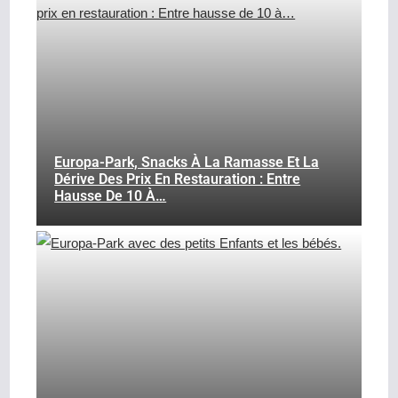
Europa-Park, Snacks À La Ramasse Et La
Dérive Des Prix En Restauration : Entre
Hausse De 10 À…