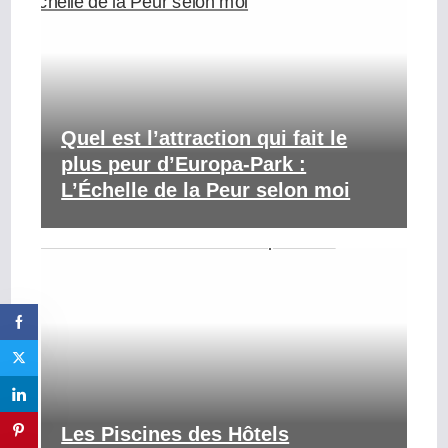
Quel est l’attraction qui fait le
plus peur d’Europa-Park :
L’Échelle de la Peur selon moi
Les Piscines des Hôtels