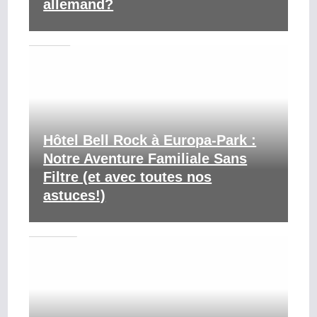
allemand?
Hôtel Bell Rock à Europa-Park :
Notre Aventure Familiale Sans
Filtre (et avec toutes nos
astuces!)