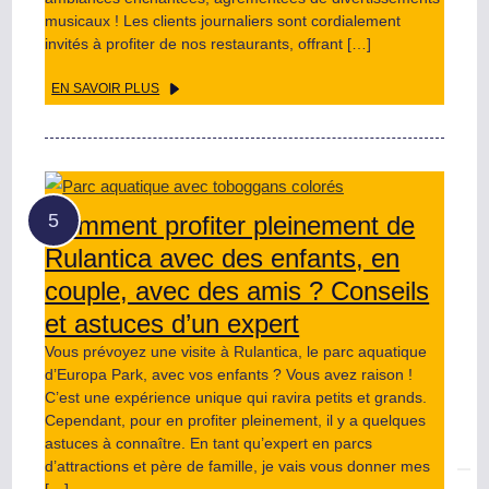
musicaux ! Les clients journaliers sont cordialement
invités à profiter de nos restaurants, offrant […]
EN SAVOIR PLUS
Comment profiter pleinement de
Rulantica avec des enfants, en
couple, avec des amis ? Conseils
et astuces d’un expert
Vous prévoyez une visite à Rulantica, le parc aquatique
d’Europa Park, avec vos enfants ? Vous avez raison !
C’est une expérience unique qui ravira petits et grands.
Cependant, pour en profiter pleinement, il y a quelques
astuces à connaître. En tant qu’expert en parcs
d’attractions et père de famille, je vais vous donner mes