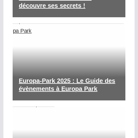
découvre ses secrets !
Europa-Park 2025 : Le Guide des
évènements à Europa Park