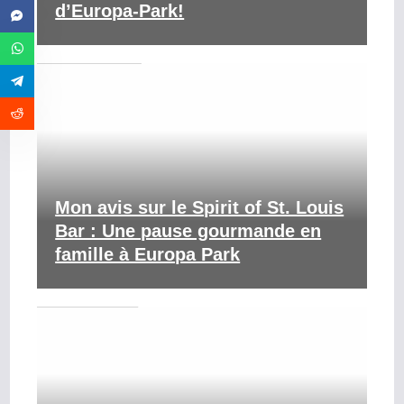
d’Europa-Park!
Mon avis sur le Spirit of St. Louis
Bar : Une pause gourmande en
famille à Europa Park