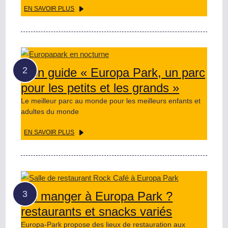
EN SAVOIR PLUS
Mon guide « Europa Park, un parc
pour les petits et les grands »
Le meilleur parc au monde pour les meilleurs enfants et
adultes du monde
EN SAVOIR PLUS
Où manger à Europa Park ?
restaurants et snacks variés
Europa-Park propose des lieux de restauration aux