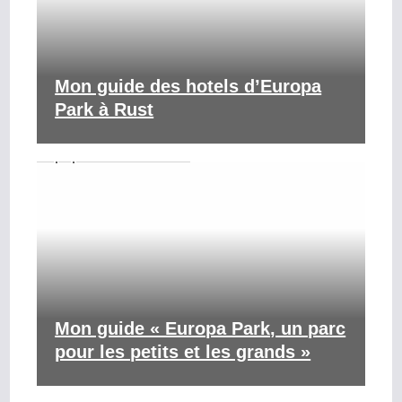
Mon guide des hotels d’Europa
Park à Rust
Mon guide « Europa Park, un parc
pour les petits et les grands »