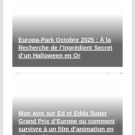
Europa-Park Octobre 2025 : À la
Recherche de l’Ingrédient Secret
d’un Halloween en Or
Mon avis sur Ed et Edda Super
Grand Prix d’Europe ou comment
survivre à un film d’animation en