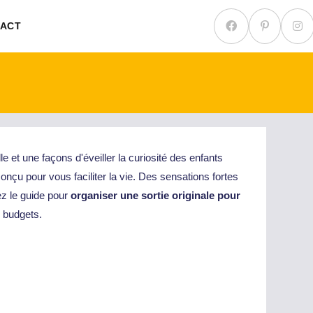
ACT
 et une façons d'éveiller la curiosité des enfants
conçu pour vous faciliter la vie. Des sensations fortes
ez le guide pour
organiser une sortie originale pour
 budgets.