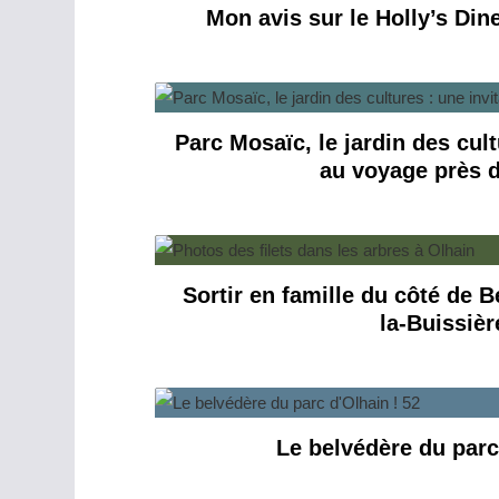
Mon avis sur le Holly’s Din
Parc Mosaïc, le jardin des cult
au voyage près d
Sortir en famille du côté de 
la-Buissièr
Le belvédère du parc