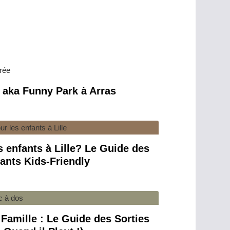
, aka Funny Park à Arras
 enfants à Lille? Le Guide des
ants Kids-Friendly
 Famille : Le Guide des Sorties