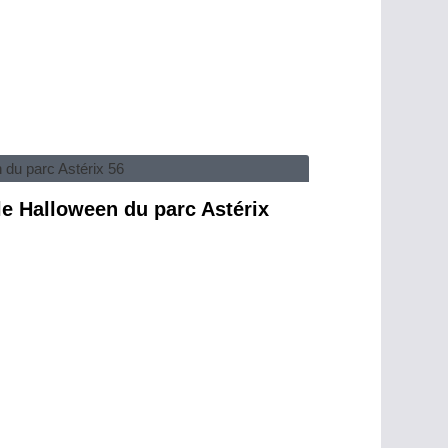
 le Halloween du parc Astérix