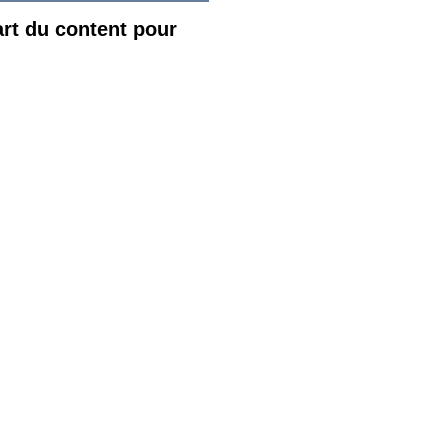
rt du content pour