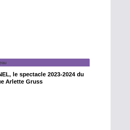
EL, le spectacle 2023-2024 du
ue Arlette Gruss