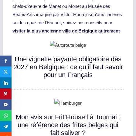
chefs-d'œuvre de Manet ou Monet au Musée des
Beaux-Arts imaginé par Victor Horta jusqu'aux flâneries
sur les quais de l'Escaut, suivez nos conseils pour
visiter la plus ancienne ville de Belgique autrement
Une vignette payante obligatoire dès
2027 en Belgique : ce qu’il faut savoir
pour un Français
Mon avis sur Frit’House’l à Tournai :
une référence des frites belges qui
fait saliver ?