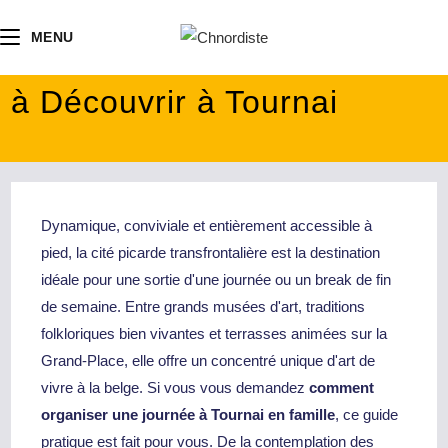
contenu
principal
MENU
à Découvrir à Tournai
Dynamique, conviviale et entièrement accessible à
pied, la cité picarde transfrontalière est la destination
idéale pour une sortie d'une journée ou un break de fin
de semaine. Entre grands musées d'art, traditions
folkloriques bien vivantes et terrasses animées sur la
Grand-Place, elle offre un concentré unique d'art de
vivre à la belge. Si vous vous demandez
comment
organiser une journée à Tournai en famille
, ce guide
pratique est fait pour vous. De la contemplation des