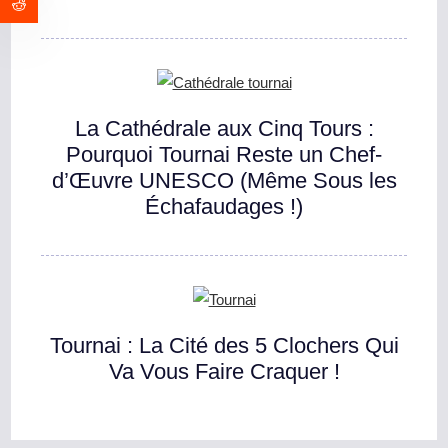
La Cathédrale aux Cinq Tours :
Pourquoi Tournai Reste un Chef-
d’Œuvre UNESCO (Même Sous les
Échafaudages !)
Tournai : La Cité des 5 Clochers Qui
Va Vous Faire Craquer !