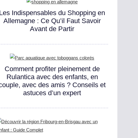
Les Indispensables du Shopping en
Allemagne : Ce Qu’il Faut Savoir
Avant de Partir
Comment profiter pleinement de
Rulantica avec des enfants, en
couple, avec des amis ? Conseils et
astuces d’un expert