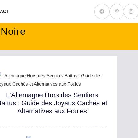
ACT
 Noire
L’Allemagne Hors des Sentiers
Battus : Guide des Joyaux Cachés et
Alternatives aux Foules