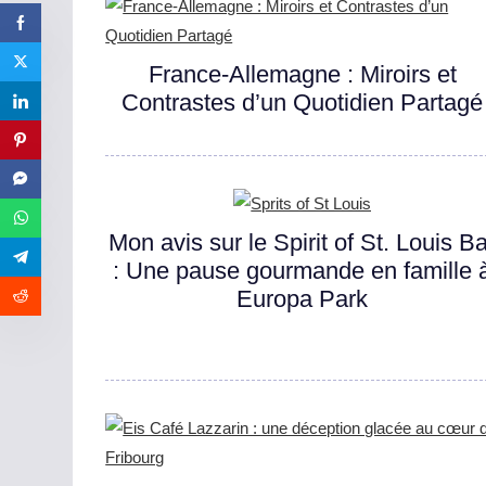
France-Allemagne : Miroirs et
Contrastes d’un Quotidien Partagé
Mon avis sur le Spirit of St. Louis B
: Une pause gourmande en famille 
Europa Park