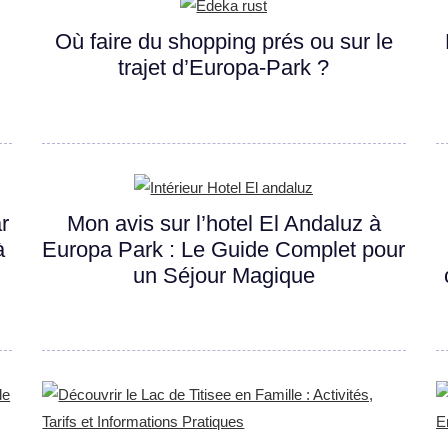
Où faire du shopping prés ou sur le
trajet d’Europa-Park ?
ar
Mon avis sur l’hotel El Andaluz à
à
Europa Park : Le Guide Complet pour
un Séjour Magique