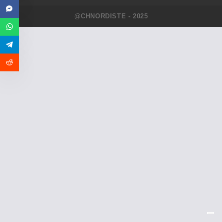
@CHNORDISTE - 2025