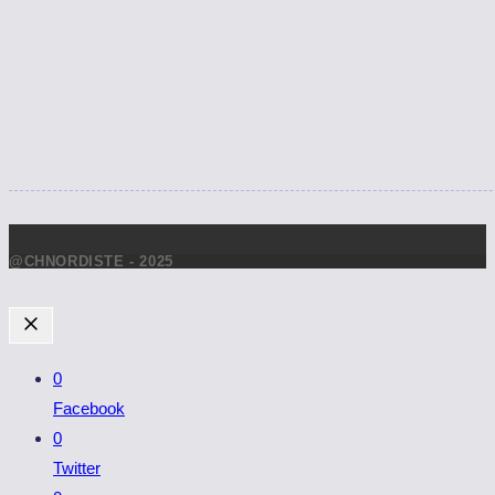
@CHNORDISTE - 2025
0
Facebook
0
Twitter