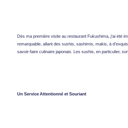
Dès ma première visite au restaurant Fukushima, j’ai été impr
remarquable, allant des sushis, sashimis, makis, à d’exquis
savoir-faire culinaire japonais. Les sushis, en particulier,
Un Service Attentionné et Souriant