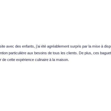
e avec des enfants, j’ai été agréablement surpris par la mise à disp
ntion particulière aux besoins de tous les clients. De plus, ces bague
 de cette expérience culinaire à la maison.