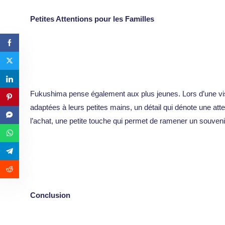
Petites Attentions pour les Familles
Fukushima pense également aux plus jeunes. Lors d’une visit
adaptées à leurs petites mains, un détail qui dénote une atte
l’achat, une petite touche qui permet de ramener un souvenir
Conclusion