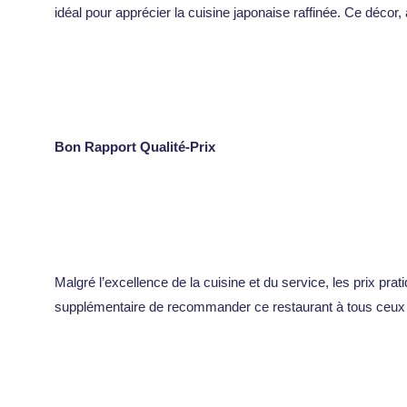
idéal pour apprécier la cuisine japonaise raffinée. Ce décor, 
Bon Rapport Qualité-Prix
Malgré l’excellence de la cuisine et du service, les prix pr
supplémentaire de recommander ce restaurant à tous ceux q