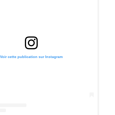
Voir cette publication sur Instagram