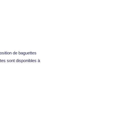
osition de baguettes
ttes sont disponibles à