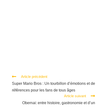
Article précédent
Super Mario Bros : Un tourbillon d’émotions et de
références pour les fans de tous âges
Article suivant
Obernai: entre histoire, gastronomie et d’un