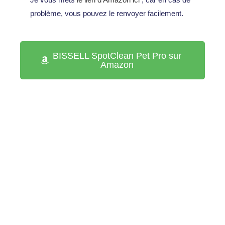
problème, vous pouvez le renvoyer facilement.
BISSELL SpotClean Pet Pro sur
Amazon