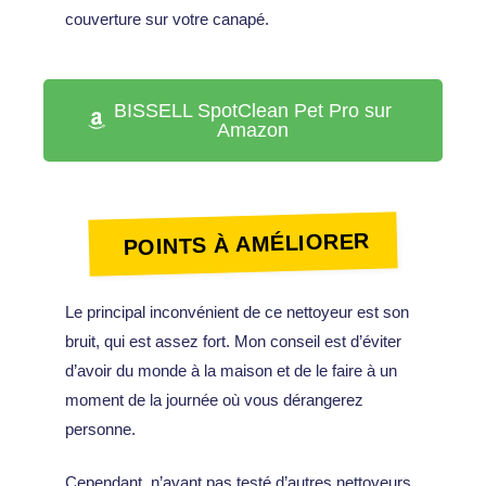
couverture sur votre canapé.
BISSELL SpotClean Pet Pro sur
Amazon
POINTS À AMÉLIORER
Le principal inconvénient de ce nettoyeur est son
bruit, qui est assez fort. Mon conseil est d’éviter
d’avoir du monde à la maison et de le faire à un
moment de la journée où vous dérangerez
personne.
Cependant, n’ayant pas testé d’autres nettoyeurs,