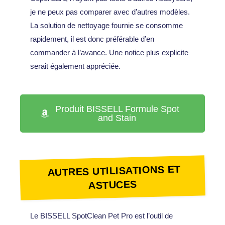
je ne peux pas comparer avec d’autres modèles.
La solution de nettoyage fournie se consomme
rapidement, il est donc préférable d’en
commander à l’avance. Une notice plus explicite
serait également appréciée.
Produit BISSELL Formule Spot
and Stain
AUTRES UTILISATIONS ET
ASTUCES
Le BISSELL SpotClean Pet Pro est l’outil de