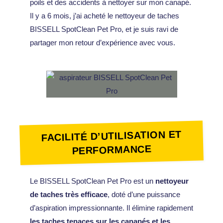
poils et des accidents à nettoyer sur mon canapé.
Il y a 6 mois, j’ai acheté le nettoyeur de taches
BISSELL SpotClean Pet Pro, et je suis ravi de
partager mon retour d’expérience avec vous.
FACILITÉ D’UTILISATION ET
PERFORMANCE
Le BISSELL SpotClean Pet Pro est un
nettoyeur
de taches très efficace
, doté d’une puissance
d’aspiration impressionnante. Il élimine rapidement
les taches tenaces sur les canapés et les