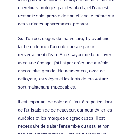
en velours protégés par des plaids, et l’eau est
ressortie sale, preuve de son efficacité même sur
des surfaces apparemment propres.
Sur l’un des sièges de ma voiture, il y avait une
tache en forme d’auréole causée par un
renversement d’eau. En essayant de la nettoyer
avec une éponge, j’ai fini par créer une auréole
encore plus grande. Heureusement, avec ce
nettoyeur, les sièges et les tapis de ma voiture
sont maintenant impeccables.
Il est important de noter qu’il faut être patient lors
de l’utilisation de ce nettoyeur, car pour éviter les
auréoles et les marques disgracieuses, il est
nécessaire de traiter l’ensemble du tissu et non