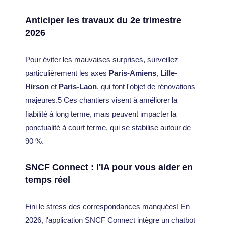
Anticiper les travaux du 2e trimestre
2026
Pour éviter les mauvaises surprises, surveillez
particulièrement les axes
Paris-Amiens
,
Lille-
Hirson
et
Paris-Laon
, qui font l'objet de rénovations
majeures.5 Ces chantiers visent à améliorer la
fiabilité à long terme, mais peuvent impacter la
ponctualité à court terme, qui se stabilise autour de
90 %.
SNCF Connect : l'IA pour vous aider en
temps réel
Fini le stress des correspondances manquées! En
2026, l'application SNCF Connect intègre un chatbot