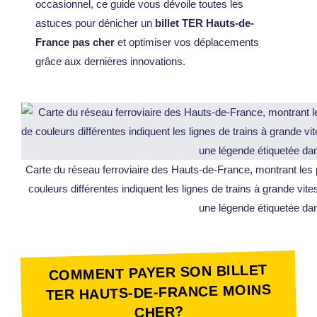
occasionnel, ce guide vous dévoile toutes les
astuces pour dénicher un
billet TER Hauts-de-
France pas cher
et optimiser vos déplacements
grâce aux dernières innovations.
Carte du réseau ferroviaire des Hauts-de-France, montrant les p
couleurs différentes indiquent les lignes de trains à grande vi
une légende étiquetée dans
COMMENT PAYER SON BILLET
TER HAUTS-DE-FRANCE MOINS
CHER?