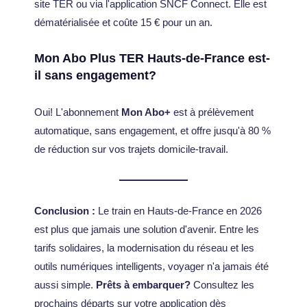
site TER ou via l'application SNCF Connect. Elle est
dématérialisée et coûte 15 € pour un an.
Mon Abo Plus TER Hauts-de-France est-
il sans engagement?
Oui! L'abonnement
Mon Abo+
est à prélèvement
automatique, sans engagement, et offre jusqu'à 80 %
de réduction sur vos trajets domicile-travail.
Conclusion :
Le train en Hauts-de-France en 2026
est plus que jamais une solution d'avenir. Entre les
tarifs solidaires, la modernisation du réseau et les
outils numériques intelligents, voyager n'a jamais été
aussi simple.
Prêts à embarquer?
Consultez les
prochains départs sur votre application dès