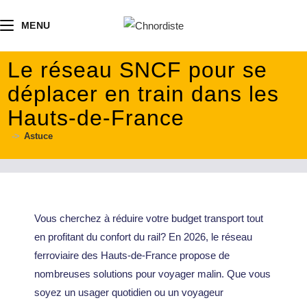
contenu
principal
MENU
Le réseau SNCF pour se
déplacer en train dans les
Hauts-de-France
->
Astuce
Vous cherchez à réduire votre budget transport tout
en profitant du confort du rail? En 2026, le réseau
ferroviaire des Hauts-de-France propose de
nombreuses solutions pour voyager malin. Que vous
soyez un usager quotidien ou un voyageur