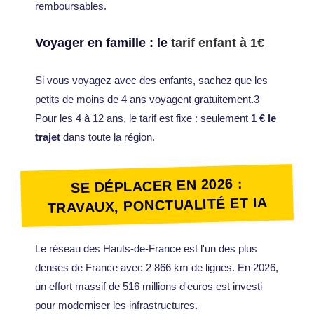
remboursables.
Voyager en famille : le
tarif enfant à 1€
Si vous voyagez avec des enfants, sachez que les
petits de moins de 4 ans voyagent gratuitement.3
Pour les 4 à 12 ans, le tarif est fixe : seulement
1 € le
trajet
dans toute la région.
SE DÉPLACER EN 2026 :
TRAVAUX, PONCTUALITÉ ET IA
Le réseau des Hauts-de-France est l'un des plus
denses de France avec 2 866 km de lignes. En 2026,
un effort massif de 516 millions d'euros est investi
pour moderniser les infrastructures.