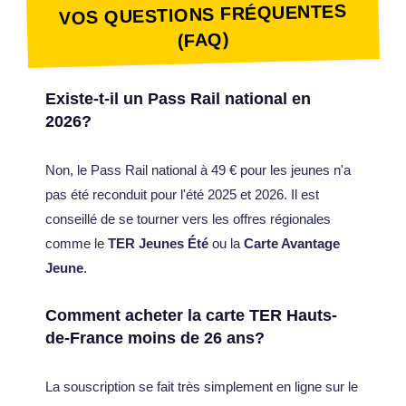
VOS QUESTIONS FRÉQUENTES
(FAQ)
Existe-t-il un Pass Rail national en
2026?
Non, le Pass Rail national à 49 € pour les jeunes n'a
pas été reconduit pour l'été 2025 et 2026. Il est
conseillé de se tourner vers les offres régionales
comme le
TER Jeunes Été
ou la
Carte Avantage
Jeune
.
Comment acheter la carte TER Hauts-
de-France moins de 26 ans?
La souscription se fait très simplement en ligne sur le