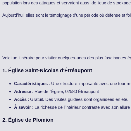
population lors des attaques et servaient aussi de lieux de stockage
Aujourd’hui, elles sont le témoignage d’une période où défense et fo
Voici un itinéraire pour visiter quelques-unes des plus fascinantes ég
1.
Église Saint-Nicolas d'Étréaupont
Caractéristiques
: Une structure imposante avec une tour mu
Adresse
: Rue de l'Église, 02580 Étréaupont
Accès
: Gratuit. Des visites guidées sont organisées en été.
À savoir
: La richesse de l’intérieur contraste avec son allure
2.
Église de Plomion