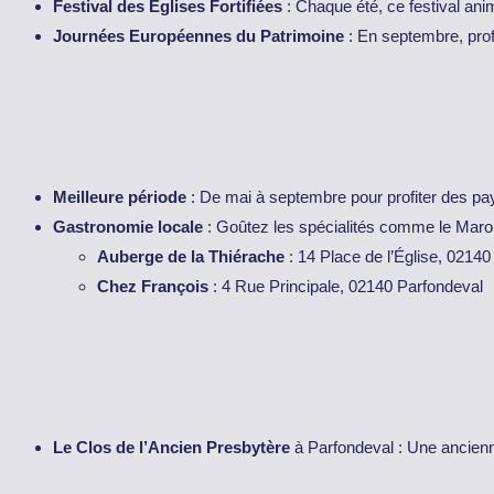
Festival des Églises Fortifiées
: Chaque été, ce festival ani
Journées Européennes du Patrimoine
: En septembre, prof
Meilleure période
: De mai à septembre pour profiter des p
Gastronomie locale
: Goûtez les spécialités comme le Maro
Auberge de la Thiérache
: 14 Place de l’Église, 02140
Chez François
: 4 Rue Principale, 02140 Parfondeval
Le Clos de l’Ancien Presbytère
à Parfondeval : Une ancien