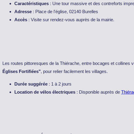
Caractéristiques
: Une tour massive et des contreforts impre
Adresse
: Place de l'église, 02140 Burelles
Accès
: Visite sur rendez-vous auprès de la mairie.
Les routes pittoresques de la Thiérache, entre bocages et collines 
Églises Fortifiées"
, pour relier facilement les villages.
Durée suggérée
: 1 à 2 jours
Location de vélos électriques
: Disponible auprès de
Thiéra