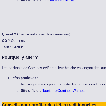
Quand ?
Chaque automne (dates variables)
Où ?
Comines
Tarif :
Gratuit
Pourquoi y aller ?
Les habitants de Comines célèbrent leur histoire en lançant des louc
Infos pratiques :
Renseignez-vous pour connaître les horaires du lancer
Site officiel :
Tourisme Comines-Warneton
Conseils pour profiter des fêtes traditionnelles