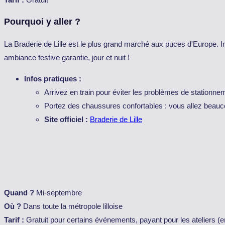
Pourquoi y aller ?
La Braderie de Lille est le plus grand marché aux puces d'Europe. 
ambiance festive garantie, jour et nuit !
Infos pratiques :
Arrivez en train pour éviter les problèmes de stationne
Portez des chaussures confortables : vous allez beau
Site officiel :
Braderie de Lille
Quand ?
Mi-septembre
Où ?
Dans toute la métropole lilloise
Tarif :
Gratuit pour certains événements, payant pour les ateliers (e