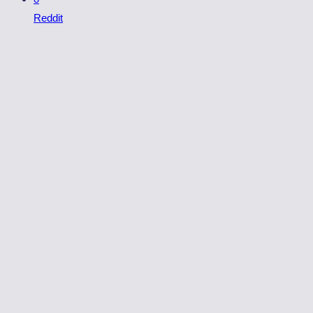
Reddit