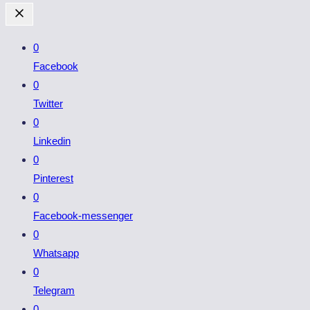
0
Facebook
0
Twitter
0
Linkedin
0
Pinterest
0
Facebook-messenger
0
Whatsapp
0
Telegram
0