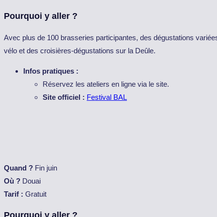
Pourquoi y aller ?
Avec plus de 100 brasseries participantes, des dégustations variées 
vélo et des croisières-dégustations sur la Deûle.
Infos pratiques :
Réservez les ateliers en ligne via le site.
Site officiel :
Festival BAL
Quand ?
Fin juin
Où ?
Douai
Tarif :
Gratuit
Pourquoi y aller ?