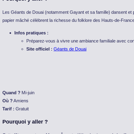
Les Géants de Douai (notamment Gayant et sa famille) dansent et p
papier mâché célèbrent la richesse du folklore des Hauts-de-France
Infos pratiques :
Préparez-vous à vivre une ambiance familiale avec con
Site officiel :
Géants de Douai
Quand ?
Mi-juin
Où ?
Amiens
Tarif :
Gratuit
Pourquoi y aller ?