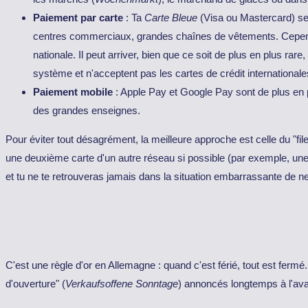
Paiement par carte
: Ta
Carte Bleue
(Visa ou Mastercard) se
centres commerciaux, grandes chaînes de vêtements. Cepend
nationale. Il peut arriver, bien que ce soit de plus en plus r
système et n'acceptent pas les cartes de crédit internationale
Paiement mobile
: Apple Pay et Google Pay sont de plus en p
des grandes enseignes.
Pour éviter tout désagrément, la meilleure approche est celle du "fil
une deuxième carte d'un autre réseau si possible (par exemple, une 
et tu ne te retrouveras jamais dans la situation embarrassante de ne
C'est une règle d'or en Allemagne : quand c'est férié, tout est ferm
d'ouverture" (
Verkaufsoffene Sonntage
) annoncés longtemps à l'av