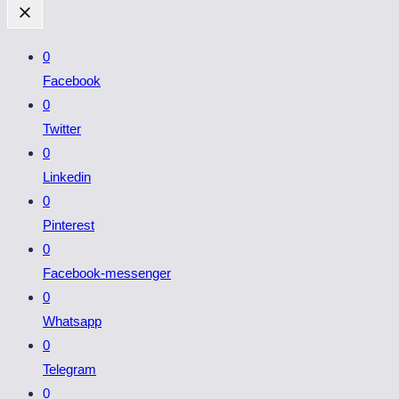
0
Facebook
0
Twitter
0
Linkedin
0
Pinterest
0
Facebook-messenger
0
Whatsapp
0
Telegram
0