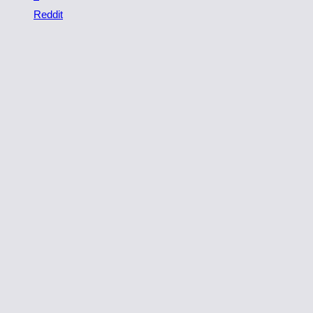
Reddit