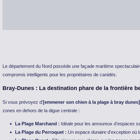
Le département du Nord possède une façade maritime spectaculaire 
compromis intelligents pour les propriétaires de canidés.
Bray-Dunes : La destination phare de la frontière b
Si vous prévoyez d'
[emmener son chien à la plage à bray dunes]
zones en dehors de la digue centrale :
La Plage Marchand :
Idéale pour les amoureux d'espaces sau
La Plage du Perroquet :
Un espace dunaire d'exception où la