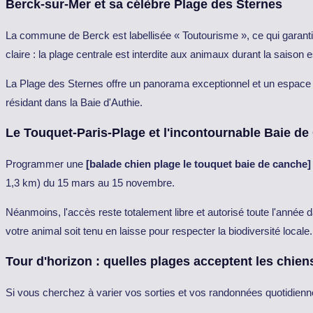
Berck-sur-Mer et sa célèbre Plage des Sternes
La commune de Berck est labellisée « Toutourisme », ce qui garanti
claire : la plage centrale est interdite aux animaux durant la saison 
La Plage des Sternes offre un panorama exceptionnel et un espace d
résidant dans la Baie d'Authie.
Le Touquet-Paris-Plage et l'incontournable Baie d
Programmer une
[balade chien plage le touquet baie de canche]
1,3 km) du 15 mars au 15 novembre.
Néanmoins, l'accès reste totalement libre et autorisé toute l'année
votre animal soit tenu en laisse pour respecter la biodiversité locale.
Tour d'horizon : quelles plages acceptent les chien
Si vous cherchez à varier vos sorties et vos randonnées quotidiennes