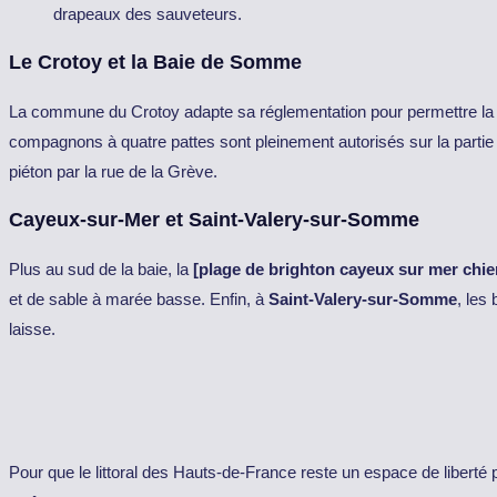
drapeaux des sauveteurs.
Le Crotoy et la Baie de Somme
La commune du Crotoy adapte sa réglementation pour permettre la 
compagnons à quatre pattes sont pleinement autorisés sur la partie s
piéton par la rue de la Grève.
Cayeux-sur-Mer et Saint-Valery-sur-Somme
Plus au sud de la baie, la
[plage de brighton cayeux sur mer chie
et de sable à marée basse. Enfin, à
Saint-Valery-sur-Somme
, les
laisse.
Pour que le littoral des Hauts-de-France reste un espace de libert