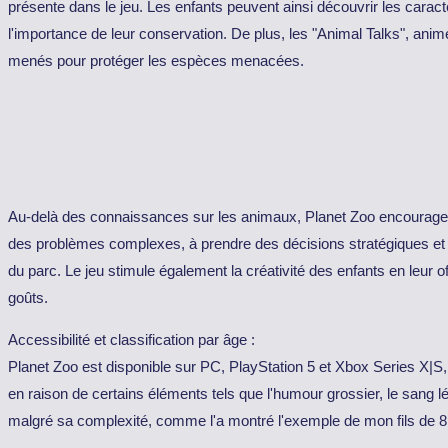
présente dans le jeu. Les enfants peuvent ainsi découvrir les cara
l'importance de leur conservation. De plus, les "Animal Talks", ani
menés pour protéger les espèces menacées.
Au-delà des connaissances sur les animaux, Planet Zoo encourage 
des problèmes complexes, à prendre des décisions stratégiques et à éq
du parc. Le jeu stimule également la créativité des enfants en leur 
goûts.
Accessibilité et classification par âge :
Planet Zoo est disponible sur PC, PlayStation 5 et Xbox Series X|S, 
en raison de certains éléments tels que l'humour grossier, le sang 
malgré sa complexité, comme l'a montré l'exemple de mon fils de 