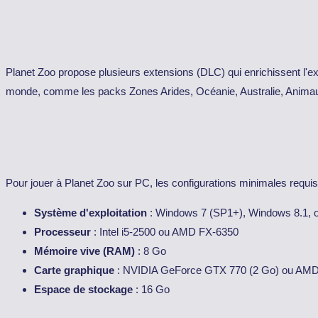
Planet Zoo propose plusieurs extensions (DLC) qui enrichissent l'e
monde, comme les packs Zones Arides, Océanie, Australie, Animau
Pour jouer à Planet Zoo sur PC, les configurations minimales requis
Système d'exploitation
: Windows 7 (SP1+), Windows 8.1, o
Processeur
: Intel i5-2500 ou AMD FX-6350
Mémoire vive (RAM)
: 8 Go
Carte graphique
: NVIDIA GeForce GTX 770 (2 Go) ou AMD
Espace de stockage
: 16 Go