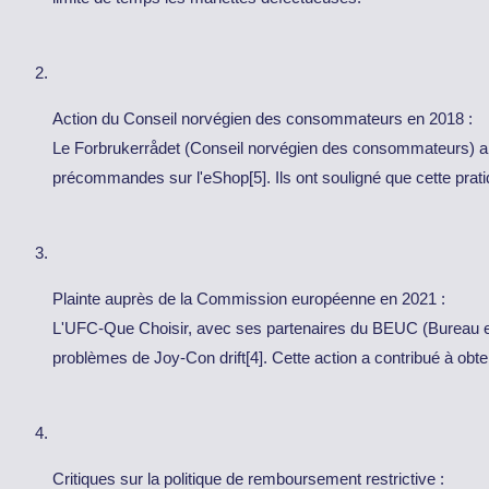
Action du Conseil norvégien des consommateurs en 2018 :
Le Forbrukerrådet (Conseil norvégien des consommateurs) a ép
précommandes sur l'eShop[5]. Ils ont souligné que cette prati
Plainte auprès de la Commission européenne en 2021 :
L'UFC-Que Choisir, avec ses partenaires du BEUC (Bureau 
problèmes de Joy-Con drift[4]. Cette action a contribué à ob
Critiques sur la politique de remboursement restrictive :