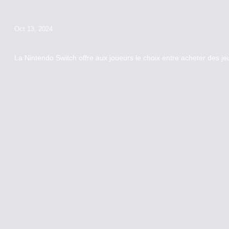
Oct 13, 2024
La Nintendo Switch offre aux joueurs le choix entre acheter des 