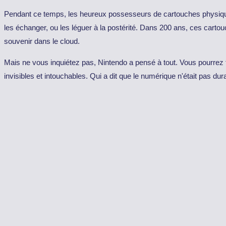
Pendant ce temps, les heureux possesseurs de cartouches physiques p
les échanger, ou les léguer à la postérité. Dans 200 ans, ces cart
souvenir dans le cloud.
Mais ne vous inquiétez pas, Nintendo a pensé à tout. Vous pourrez 
invisibles et intouchables. Qui a dit que le numérique n'était pas dur