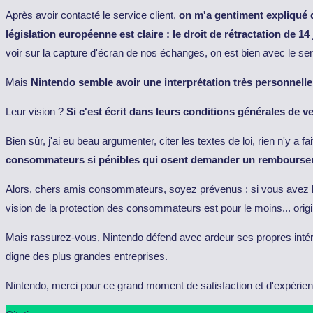
Après avoir contacté le service client,
on m'a gentiment expliqué q
législation européenne est claire : le droit de rétractation de 
voir sur la capture d'écran de nos échanges, on est bien avec le se
Mais
Nintendo semble avoir une interprétation très personnell
Leur vision ?
Si c'est écrit dans leurs conditions générales de v
Bien sûr, j'ai eu beau argumenter, citer les textes de loi, rien n'y a
consommateurs si pénibles qui osent demander un rembours
Alors, chers amis consommateurs, soyez prévenus : si vous avez le
vision de la protection des consommateurs est pour le moins... origi
Mais rassurez-vous, Nintendo défend avec ardeur ses propres intérêt
digne des plus grandes entreprises.
Nintendo, merci pour ce grand moment de satisfaction et d'expérienc