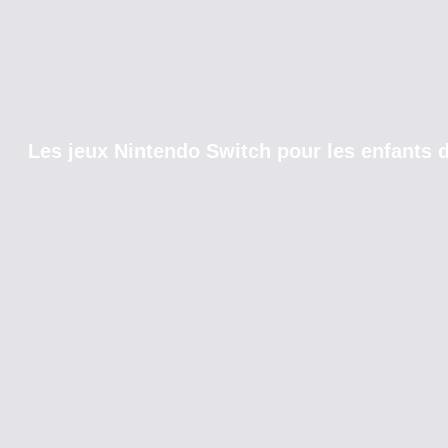
Les jeux Nintendo Switch pour les enfants d