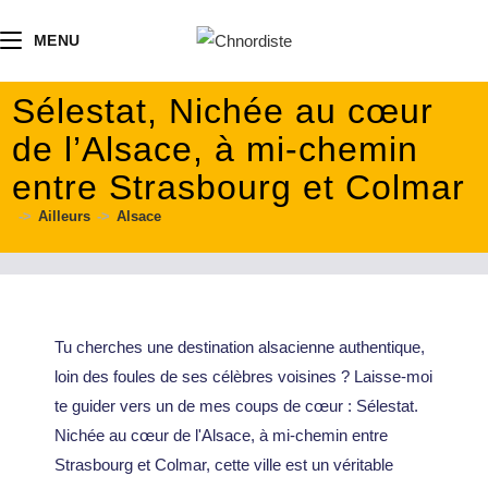
contenu
principal
MENU
Sélestat, Nichée au cœur
de l’Alsace, à mi-chemin
entre Strasbourg et Colmar
->
Ailleurs
->
Alsace
Tu cherches une destination alsacienne authentique,
loin des foules de ses célèbres voisines ? Laisse-moi
te guider vers un de mes coups de cœur : Sélestat.
Nichée au cœur de l'Alsace, à mi-chemin entre
Strasbourg et Colmar, cette ville est un véritable