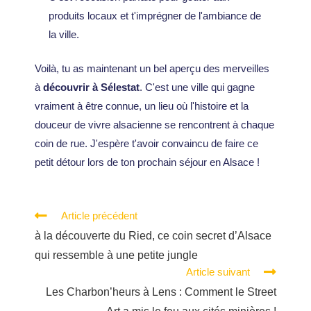
produits locaux et t'imprégner de l'ambiance de
la ville.
Voilà, tu as maintenant un bel aperçu des merveilles
à
découvrir à Sélestat
. C'est une ville qui gagne
vraiment à être connue, un lieu où l'histoire et la
douceur de vivre alsacienne se rencontrent à chaque
coin de rue. J'espère t'avoir convaincu de faire ce
petit détour lors de ton prochain séjour en Alsace !
Article précédent
à la découverte du Ried, ce coin secret d’Alsace
qui ressemble à une petite jungle
Article suivant
Les Charbon’heurs à Lens : Comment le Street