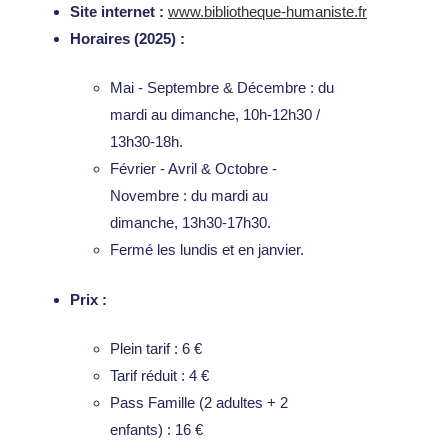
Site internet :
www.bibliotheque-humaniste.fr
Horaires (2025) :
Mai - Septembre & Décembre : du
mardi au dimanche, 10h-12h30 /
13h30-18h.
Février - Avril & Octobre -
Novembre : du mardi au
dimanche, 13h30-17h30.
Fermé les lundis et en janvier.
Prix :
Plein tarif : 6 €
Tarif réduit : 4 €
Pass Famille (2 adultes + 2
enfants) : 16 €