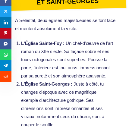
ET SAINT-GEORGES
À Sélestat, deux églises majestueuses se font face
et méritent absolument ta visite.
L'Église Sainte-Foy :
Un chef-d'œuvre de l'art
roman du XIIe siècle. Sa façade sobre et ses
tours octogonales sont superbes. Pousse la
porte, l'intérieur est tout aussi impressionnant
par sa pureté et son atmosphère apaisante.
L'Église Saint-Georges :
Juste à côté, tu
changes d'époque avec ce magnifique
exemple d'architecture gothique. Ses
dimensions sont impressionnantes et ses
vitraux, notamment ceux du chœur, sont à
couper le souffle.