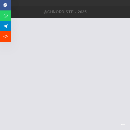
@CHNORDISTE - 2025