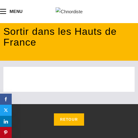
contenu
principal
MENU
Sortir dans les Hauts de
France