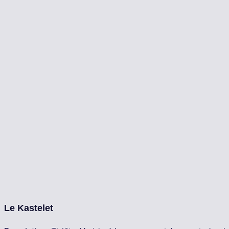
Le Kastelet