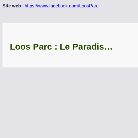
Site web
:
https://www.facebook.com/LoosParc
Loos Parc : Le Paradis…