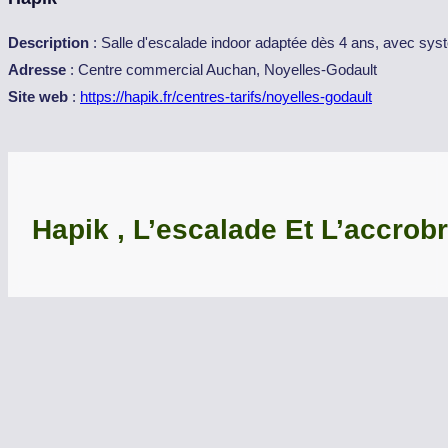
Description
: Salle d'escalade indoor adaptée dès 4 ans, avec sys
Adresse
: Centre commercial Auchan, Noyelles-Godault
Site web
:
https://hapik.fr/centres-tarifs/noyelles-godault
Hapik , L’escalade Et L’accro