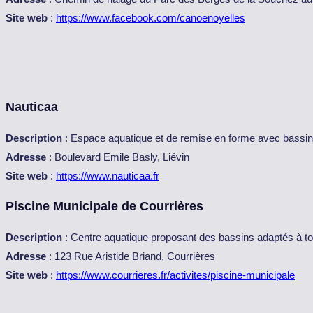
Site web
:
https://www.facebook.com/canoenoyelles
Nauticaa
Description
: Espace aquatique et de remise en forme avec bassin
Adresse
: Boulevard Emile Basly, Liévin
Site web
:
https://www.nauticaa.fr
Piscine Municipale de Courrières
Description
: Centre aquatique proposant des bassins adaptés à to
Adresse
: 123 Rue Aristide Briand, Courrières
Site web
:
https://www.courrieres.fr/activites/piscine-municipale