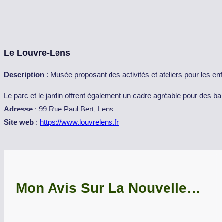
Le Louvre-Lens
Description
: Musée proposant des activités et ateliers pour les enf
Le parc et le jardin offrent également un cadre agréable pour des ba
Adresse
: 99 Rue Paul Bert, Lens
Site web
:
https://www.louvrelens.fr
Mon Avis Sur La Nouvelle…