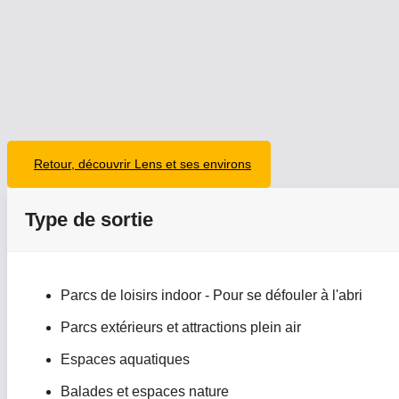
Retour, découvrir Lens et ses environs
Type de sortie
Parcs de loisirs indoor - Pour se défouler à l'abri
Parcs extérieurs et attractions plein air
Espaces aquatiques
Balades et espaces nature