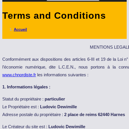
Terms and Conditions
Accueil
MENTIONS LEGALE
Conformément aux dispositions des articles 6-III et 19 de la Loi 
l’économie numérique, dite L.C.E.N., nous portons à la connai
www.chnordiste.fr
les informations suivantes :
1. Informations légales :
Statut du propriétaire :
particulier
Le Propriétaire est :
Ludovic Dewimille
Adresse postale du propriétaire :
2 place de reims 62440 Harnes
Le Créateur du site est :
Ludovic Dewimille