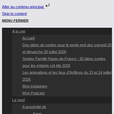
Aller au contenu principal
Skip to content
MENU
FERMER
A la une
Accueil
Des idées de sorties pour le week-end des samedi 25
et dimanche 26 juillet 2026
Sorties Famille Hauts-de-France : 30 idées sorties
pour les enfants cet été 2026
Les animations et les feux d’Artifices du 13 et 14 juillet
2026
Mon instagram
Mon Podcast
Le nord
A proximité de
Arras