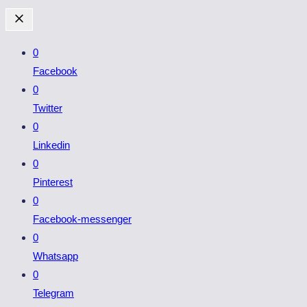
0
Facebook
0
Twitter
0
Linkedin
0
Pinterest
0
Facebook-messenger
0
Whatsapp
0
Telegram