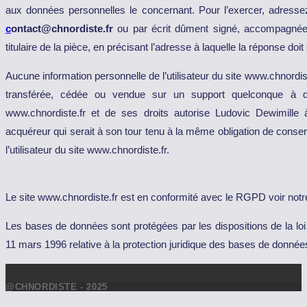
aux données personnelles le concernant. Pour l’exercer, adresse
c
ontact@chnordiste.fr
ou par écrit dûment signé, accompagnée d
titulaire de la pièce, en précisant l’adresse à laquelle la réponse doi
Aucune information personnelle de l’utilisateur du site www.chnordiste.
transférée, cédée ou vendue sur un support quelconque à de
www.chnordiste.fr et de ses droits autorise Ludovic Dewimille à
acquéreur qui serait à son tour tenu à la même obligation de conser
l’utilisateur du site www.chnordiste.fr.
Le site www.chnordiste.fr est en conformité avec le RGPD voir not
Les bases de données sont protégées par les dispositions de la loi d
11 mars 1996 relative à la protection juridique des bases de donnée
@CHNORDISTE - 2025