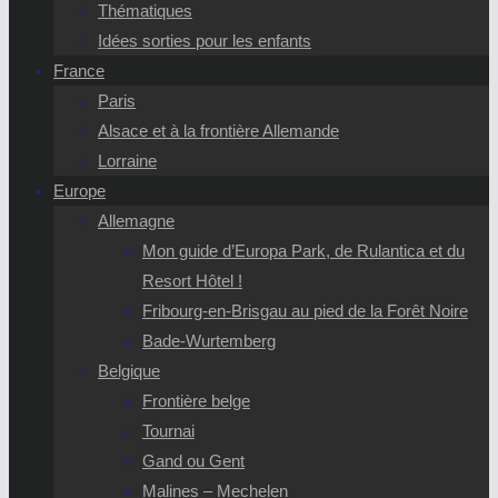
Thématiques
Idées sorties pour les enfants
France
Paris
Alsace et à la frontière Allemande
Lorraine
Europe
Allemagne
Mon guide d’Europa Park, de Rulantica et du
Resort Hôtel !
Fribourg-en-Brisgau au pied de la Forêt Noire
Bade-Wurtemberg
Belgique
Frontière belge
Tournai
Gand ou Gent
Malines – Mechelen