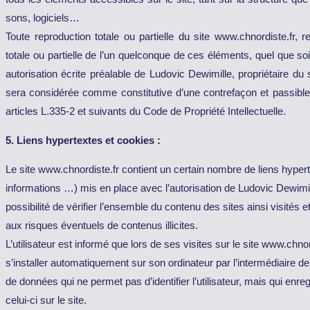
sons, logiciels…
Toute reproduction totale ou partielle du site www.chnordiste.fr, re
totale ou partielle de l’un quelconque de ces éléments, quel que soit
autorisation écrite préalable de Ludovic Dewimille, propriétaire du s
sera considérée comme constitutive d’une contrefaçon et passibl
articles L.335-2 et suivants du Code de Propriété Intellectuelle.
5. Liens hypertextes et cookies :
Le site www.chnordiste.fr contient un certain nombre de liens hypert
informations …) mis en place avec l’autorisation de Ludovic Dewimi
possibilité de vérifier l’ensemble du contenu des sites ainsi visités 
aux risques éventuels de contenus illicites.
L’utilisateur est informé que lors de ses visites sur le site www.chn
s’installer automatiquement sur son ordinateur par l’intermédiaire de
de données qui ne permet pas d’identifier l’utilisateur, mais qui enre
celui-ci sur le site.