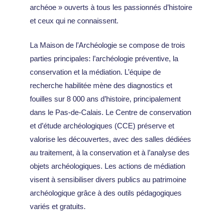
archéoe » ouverts à tous les passionnés d’histoire
et ceux qui ne connaissent.
La Maison de l’Archéologie se compose de trois
parties principales: l’archéologie préventive, la
conservation et la médiation. L’équipe de
recherche habilitée mène des diagnostics et
fouilles sur 8 000 ans d’histoire, principalement
dans le Pas-de-Calais. Le Centre de conservation
et d’étude archéologiques (CCE) préserve et
valorise les découvertes, avec des salles dédiées
au traitement, à la conservation et à l’analyse des
objets archéologiques. Les actions de médiation
visent à sensibiliser divers publics au patrimoine
archéologique grâce à des outils pédagogiques
variés et gratuits.