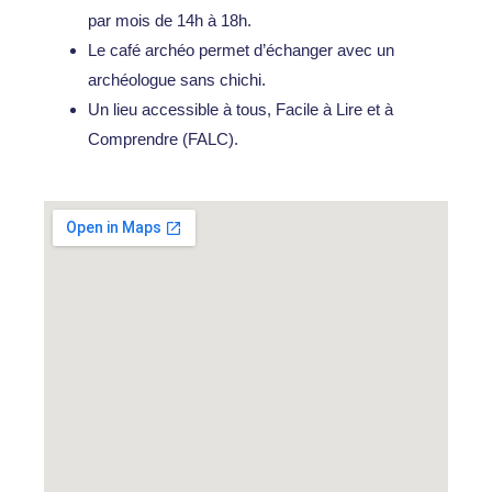
par mois de 14h à 18h.
Le café archéo permet d’échanger avec un
archéologue sans chichi.
Un lieu accessible à tous, Facile à Lire et à
Comprendre (FALC).