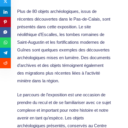
Plus de 80 objets archéologiques, issus de
récentes découvertes dans le Pas-de-Calais, sont
présentés dans cette exposition. Le site
néolithique d’Escalles, les tombes romaines de
Saint-Augustin et les fortifications modernes de
Guînes sont quelques exemples des découvertes
archéologiques mises en lumière. Des documents
d’archives et des objets témoignent également
des migrations plus récentes liées à l’activité
minière dans la région.
Le parcours de l’exposition est une occasion de
prendre du recul et de se familiariser avec ce sujet
complexe et important pour notre histoire et notre
avenir en tant qu’espèce. Les objets
archéologiques présentés, conservés au Centre