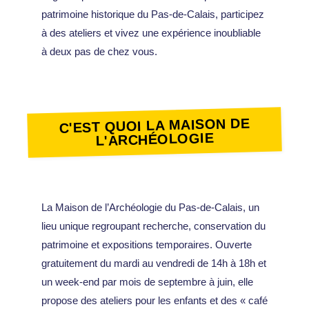
patrimoine historique du Pas-de-Calais, participez
à des ateliers et vivez une expérience inoubliable
à deux pas de chez vous.
C'EST QUOI LA MAISON DE
L'ARCHÉOLOGIE
La Maison de l’Archéologie du Pas-de-Calais, un
lieu unique regroupant recherche, conservation du
patrimoine et expositions temporaires. Ouverte
gratuitement du mardi au vendredi de 14h à 18h et
un week-end par mois de septembre à juin, elle
propose des ateliers pour les enfants et des « café