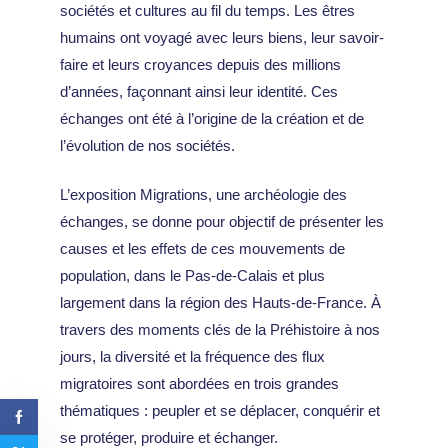
sociétés et cultures au fil du temps. Les êtres
humains ont voyagé avec leurs biens, leur savoir-
faire et leurs croyances depuis des millions
d’années, façonnant ainsi leur identité. Ces
échanges ont été à l’origine de la création et de
l’évolution de nos sociétés.
L’exposition Migrations, une archéologie des
échanges, se donne pour objectif de présenter les
causes et les effets de ces mouvements de
population, dans le Pas-de-Calais et plus
largement dans la région des Hauts-de-France. À
travers des moments clés de la Préhistoire à nos
jours, la diversité et la fréquence des flux
migratoires sont abordées en trois grandes
thématiques : peupler et se déplacer, conquérir et
se protéger, produire et échanger.