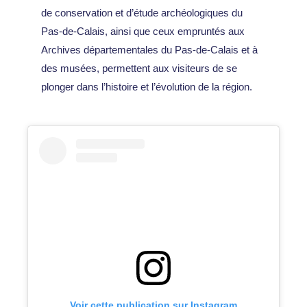
de conservation et d’étude archéologiques du
Pas-de-Calais, ainsi que ceux empruntés aux
Archives départementales du Pas-de-Calais et à
des musées, permettent aux visiteurs de se
plonger dans l’histoire et l’évolution de la région.
Voir cette publication sur Instagram