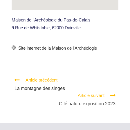
Maison de l’Archéologie du Pas-de-Calais
9 Rue de Whitstable, 62000 Dainville
Site internet de la Maison de l'Archéologie
Article précédent
La montagne des singes
Article suivant
Cité nature exposition 2023