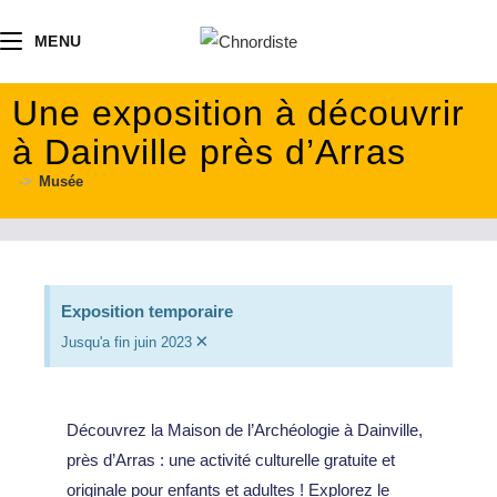
contenu
principal
MENU
Une exposition à découvrir
à Dainville près d’Arras
->
Musée
Exposition temporaire
×
Jusqu'a fin juin 2023
Découvrez la Maison de l’Archéologie à Dainville,
près d’Arras : une activité culturelle gratuite et
originale pour enfants et adultes ! Explorez le