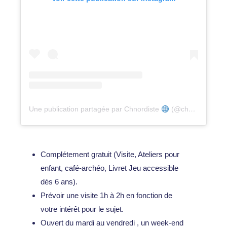
Une publication partagée par Chnordiste
(@chnordiste)
Complétement gratuit (Visite, Ateliers pour
enfant, café-archéo, Livret Jeu accessible
dès 6 ans).
Prévoir une visite 1h à 2h en fonction de
votre intérêt pour le sujet.
Ouvert du mardi au vendredi , un week-end