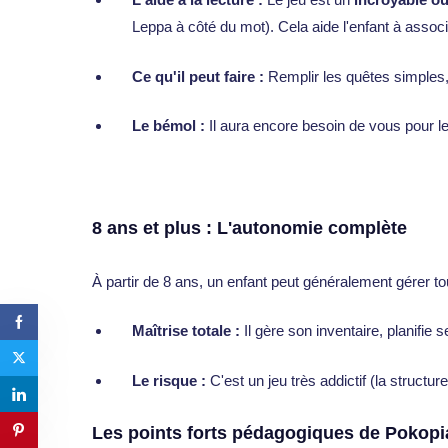
Leppa à côté du mot). Cela aide l'enfant à associer
Ce qu'il peut faire :
Remplir les quêtes simples,
Le bémol :
Il aura encore besoin de vous pour 
8 ans et plus : L'autonomie complète
À partir de 8 ans, un enfant peut généralement gérer t
Maîtrise totale :
Il gère son inventaire, planifie 
Le risque :
C'est un jeu très addictif (la structure
Les points forts pédagogiques de Pokopi