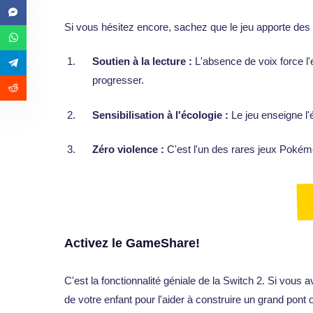
Si vous hésitez encore, sachez que le jeu apporte des 
Soutien à la lecture :
L'absence de voix force l'
progresser.
Sensibilisation à l'écologie :
Le jeu enseigne l'
Zéro violence :
C'est l'un des rares jeux Pokémon
Activez le GameShare!
C'est la fonctionnalité géniale de la Switch 2. Si vo
de votre enfant pour l'aider à construire un grand pont