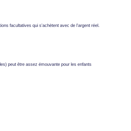
ions facultatives qui s'achètent avec de l'argent réel.
ailles) peut être assez émouvante pour les enfants