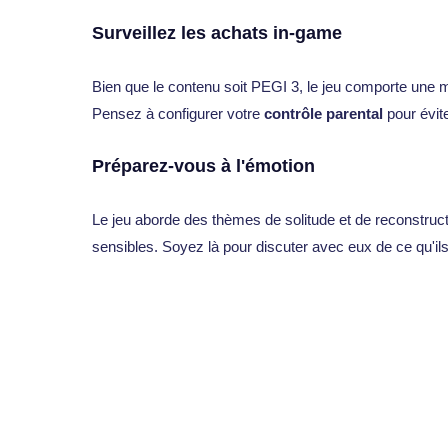
Surveillez les achats in-game
Bien que le contenu soit PEGI 3, le jeu comporte une 
Pensez à configurer votre
contrôle parental
pour évite
Préparez-vous à l'émotion
Le jeu aborde des thèmes de solitude et de reconstructio
sensibles. Soyez là pour discuter avec eux de ce qu'ils