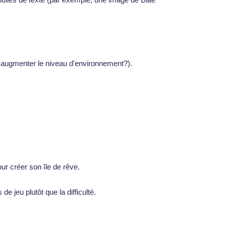
 augmenter le niveau d'environnement?).
our créer son île de rêve.
de jeu plutôt que la difficulté.