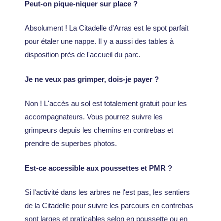
Peut-on pique-niquer sur place ?
Absolument ! La Citadelle d'Arras est le spot parfait
pour étaler une nappe. Il y a aussi des tables à
disposition près de l'accueil du parc.
Je ne veux pas grimper, dois-je payer ?
Non ! L'accès au sol est totalement gratuit pour les
accompagnateurs. Vous pourrez suivre les
grimpeurs depuis les chemins en contrebas et
prendre de superbes photos.
Est-ce accessible aux poussettes et PMR ?
Si l'activité dans les arbres ne l'est pas, les sentiers
de la Citadelle pour suivre les parcours en contrebas
sont larges et praticables selon en poussette ou en