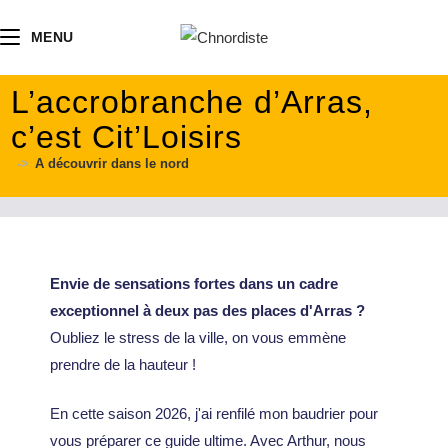
contenu
principal
MENU
L’accrobranche d’Arras,
c’est Cit’Loisirs
->
A découvrir dans le nord
Envie de sensations fortes dans un cadre
exceptionnel à deux pas des places d'Arras ?
Oubliez le stress de la ville, on vous emmène
prendre de la hauteur !
En cette saison 2026, j'ai renfilé mon baudrier pour
vous préparer ce guide ultime. Avec Arthur, nous