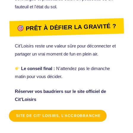
fauteuil et l'état du sol.
PRÊT À DÉFIER LA GRAVITÉ ?
Cit'Loisirs reste une valeur sûre pour déconnecter et
partager un vrai moment de fun en plein air.
Le conseil final :
N'attendez pas le dimanche
matin pour vous décider.
Réserver vos baudriers sur le site officiel de
Cit'Loisirs
SITE DE CIT’ LOISIRS, L’ACCROBRANCHE