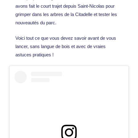
avons fait le court trajet depuis Saint-Nicolas pour
grimper dans les arbres de la Citadelle et tester les
nouveautés du parc.
Voici tout ce que vous devez savoir avant de vous
lancer, sans langue de bois et avec de vraies
astuces pratiques !