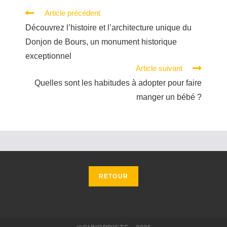
Article précédent
Découvrez l’histoire et l’architecture unique du
Donjon de Bours, un monument historique
exceptionnel
Article suivant
Quelles sont les habitudes à adopter pour faire
manger un bébé ?