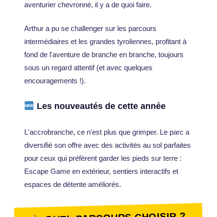
aventurier chevronné, il y a de quoi faire.
Arthur a pu se challenger sur les parcours
intermédiaires et les grandes tyroliennes, profitant à
fond de l'aventure de branche en branche, toujours
sous un regard attentif (et avec quelques
encouragements !).
Les nouveautés de cette année
L'accrobranche, ce n'est plus que grimper. Le parc a
diversifié son offre avec des activités au sol parfaites
pour ceux qui préfèrent garder les pieds sur terre :
Escape Game en extérieur, sentiers interactifs et
espaces de détente améliorés.