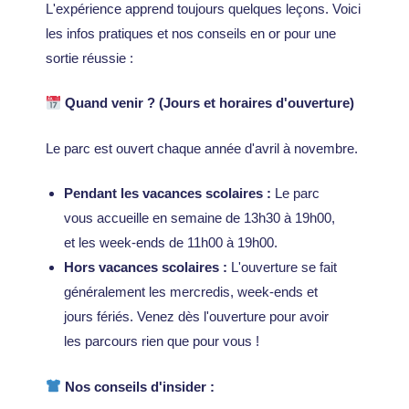
L'expérience apprend toujours quelques leçons. Voici
les infos pratiques et nos conseils en or pour une
sortie réussie :
Quand venir ? (Jours et horaires d'ouverture)
Le parc est ouvert chaque année d'avril à novembre.
Pendant les vacances scolaires :
Le parc
vous accueille en semaine de 13h30 à 19h00,
et les week-ends de 11h00 à 19h00.
Hors vacances scolaires :
L'ouverture se fait
généralement les mercredis, week-ends et
jours fériés. Venez dès l'ouverture pour avoir
les parcours rien que pour vous !
Nos conseils d'insider :