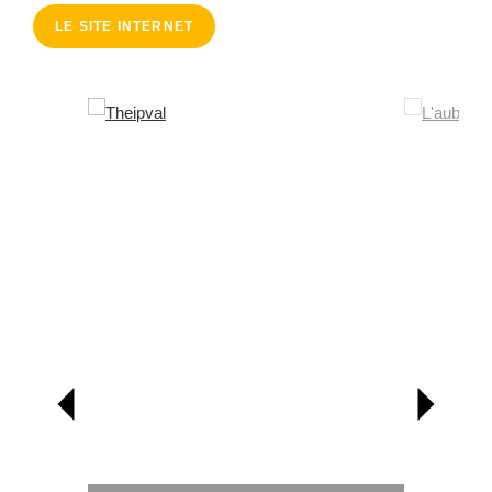
LE SITE INTERNET