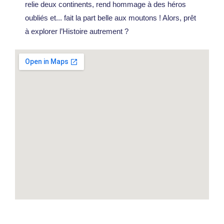
relie deux continents, rend hommage à des héros
oubliés et... fait la part belle aux moutons ! Alors, prêt
à explorer l’Histoire autrement ?