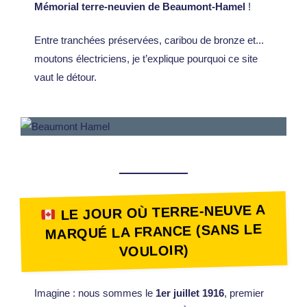
Mémorial terre-neuvien de Beaumont-Hamel
!
Entre tranchées préservées, caribou de bronze et...
moutons électriciens, je t’explique pourquoi ce site
vaut le détour.
LE JOUR OÙ TERRE-NEUVE A
MARQUÉ LA FRANCE (SANS LE
VOULOIR)
Imagine : nous sommes le
1er juillet 1916
, premier