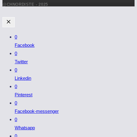
@CHNORDISTE - 2025
0
Facebook
0
Twitter
0
Linkedin
0
Pinterest
0
Facebook-messenger
0
Whatsapp
0