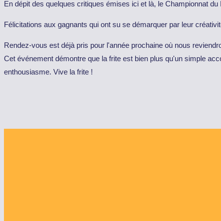
En dépit des quelques critiques émises ici et là, le Championnat du 
Félicitations aux gagnants qui ont su se démarquer par leur créativit
Rendez-vous est déjà pris pour l'année prochaine où nous reviendrons
Cet événement démontre que la frite est bien plus qu'un simple acco
enthousiasme. Vive la frite !