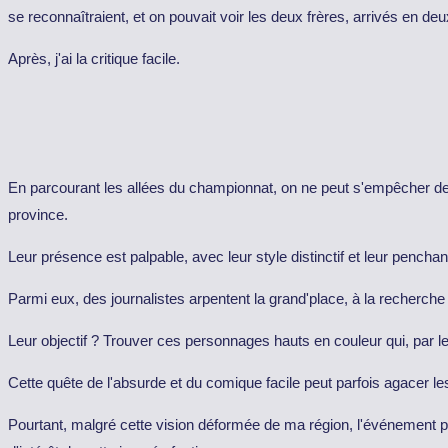
se reconnaîtraient, et on pouvait voir les deux frères, arrivés en d
Après, j'ai la critique facile.
En parcourant les allées du championnat, on ne peut s'empêcher de r
province.
Leur présence est palpable, avec leur style distinctif et leur pencha
Parmi eux, des journalistes arpentent la grand'place, à la recherche
Leur objectif ? Trouver ces personnages hauts en couleur qui, par le
Cette quête de l'absurde et du comique facile peut parfois agacer le
Pourtant, malgré cette vision déformée de ma région, l'événement parv