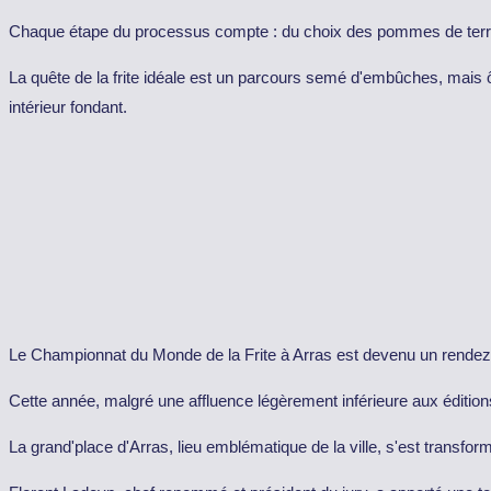
Chaque étape du processus compte : du choix des pommes de terre à 
La quête de la frite idéale est un parcours semé d'embûches, mais ô c
intérieur fondant.
Le Championnat du Monde de la Frite à Arras est devenu un rendez-
Cette année, malgré une affluence légèrement inférieure aux éditions
La grand'place d'Arras, lieu emblématique de la ville, s'est transfor