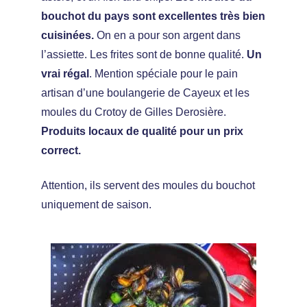
bouchot du pays sont excellentes très bien
cuisinées.
On en a pour son argent dans
l’assiette. Les frites sont de bonne qualité.
Un
vrai régal
. Mention spéciale pour le pain
artisan d’une boulangerie de Cayeux et les
moules du Crotoy de Gilles Derosière.
Produits locaux de qualité pour un prix
correct.
Attention, ils servent des moules du bouchot
uniquement de saison.