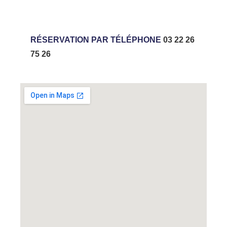
RÉSERVATION PAR TÉLÉPHONE
03 22 26
75 26