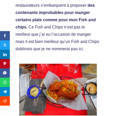
restaurateurs s’embarquent à proposer
des
contenants improbables pour manger
certains plats comme pour mon Fish and
chips.
Ce Fish and Chips n’est pas le
meilleur que j’ai eu l’occasion de manger
mais il est bien meilleur qu’un Fish and Chips
dublinois que je ne nommerai pas ici.