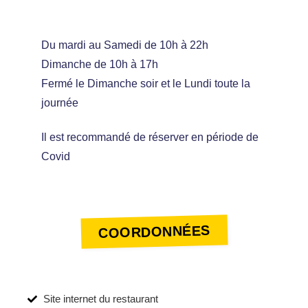
Du mardi au Samedi de 10h à 22h
Dimanche de 10h à 17h
Fermé le Dimanche soir et le Lundi toute la
journée
Il est recommandé de réserver en période de
Covid
COORDONNÉES
Site internet du restaurant