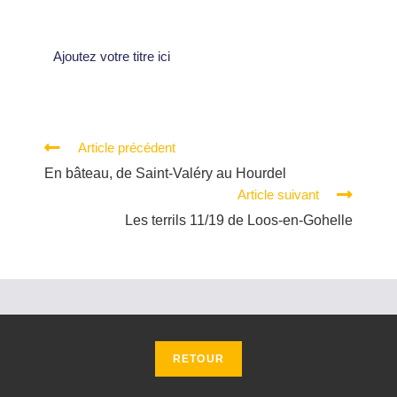
Ajoutez votre titre ici
Article précédent
En bâteau, de Saint-Valéry au Hourdel
Article suivant
Les terrils 11/19 de Loos-en-Gohelle