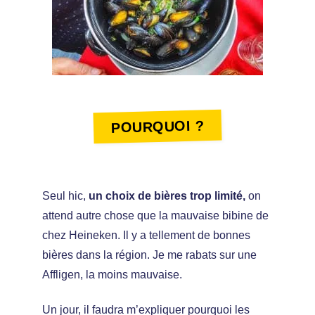
POURQUOI ?
Seul hic,
un choix de bières trop limité,
on
attend autre chose que la mauvaise bibine de
chez Heineken. Il y a tellement de bonnes
bières dans la région. Je me rabats sur une
Affligen, la moins mauvaise.
Un jour, il faudra m’expliquer pourquoi les