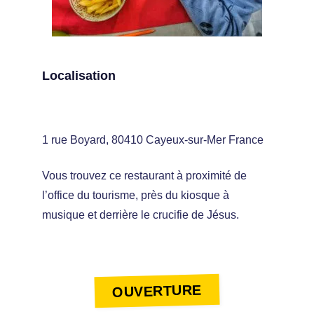
Localisation
1 rue Boyard, 80410 Cayeux-sur-Mer France
Vous trouvez ce restaurant à proximité de
l’office du tourisme, près du kiosque à
musique et derrière le crucifie de Jésus.
OUVERTURE