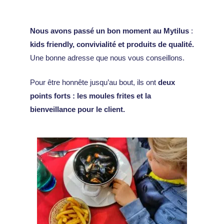
Nous avons passé un bon moment au Mytilus
:
kids friendly, convivialité et produits de qualité.
Une bonne adresse que nous vous conseillons.
Pour être honnête jusqu’au bout, ils ont
deux
points forts : les moules frites et la
bienveillance pour le client.