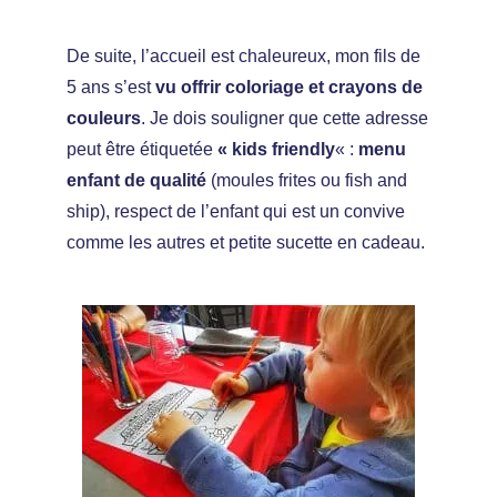
De suite, l’accueil est chaleureux, mon fils de
5 ans s’est
vu offrir coloriage et crayons de
couleurs
. Je dois souligner que cette adresse
peut être étiquetée
« kids friendly
« :
menu
enfant de qualité
(moules frites ou fish and
ship), respect de l’enfant qui est un convive
comme les autres et petite sucette en cadeau.