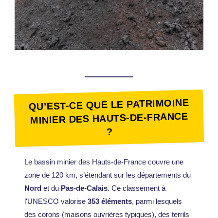
QU’EST-CE QUE LE PATRIMOINE
MINIER DES HAUTS-DE-FRANCE
?
Le bassin minier des Hauts-de-France couvre une
zone de 120 km, s’étendant sur les départements du
Nord
et du
Pas-de-Calais
. Ce classement à
l'UNESCO valorise
353 éléments
, parmi lesquels
des corons (maisons ouvrières typiques), des terrils