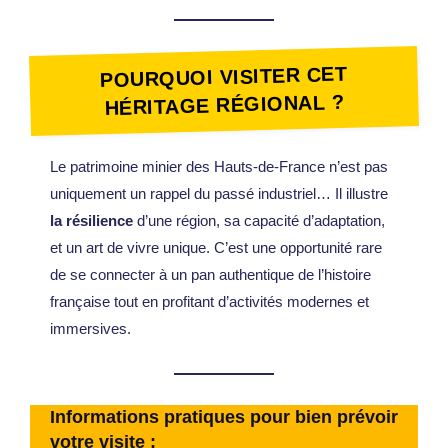
POURQUOI VISITER CET
HÉRITAGE RÉGIONAL ?
Le patrimoine minier des Hauts-de-France n’est pas
uniquement un rappel du passé industriel… Il illustre
la résilience
d’une région, sa capacité d’adaptation,
et un art de vivre unique. C’est une opportunité rare
de se connecter à un pan authentique de l’histoire
française tout en profitant d’activités modernes et
immersives.
Informations pratiques pour bien prévoir
votre visite :