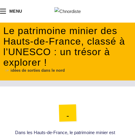
contenu
principal
MENU
Le patrimoine minier des
Hauts-de-France, classé à
l’UNESCO : un trésor à
explorer !
->
idées de sorties dans le nord
Dans les Hauts-de-France, le patrimoine minier est