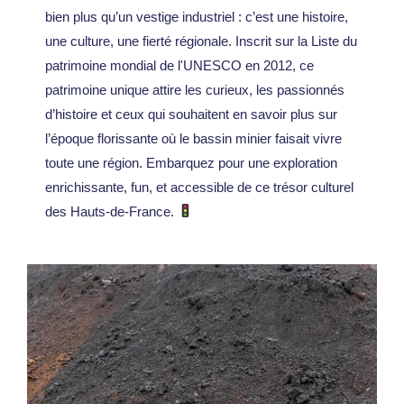
bien plus qu’un vestige industriel : c’est une histoire,
une culture, une fierté régionale. Inscrit sur la Liste du
patrimoine mondial de l'UNESCO en 2012, ce
patrimoine unique attire les curieux, les passionnés
d’histoire et ceux qui souhaitent en savoir plus sur
l’époque florissante où le bassin minier faisait vivre
toute une région. Embarquez pour une exploration
enrichissante, fun, et accessible de ce trésor culturel
des Hauts-de-France.