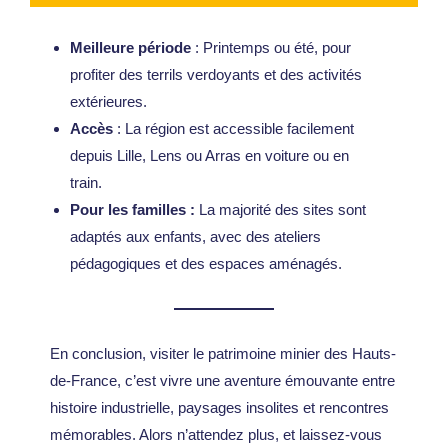
Meilleure période
: Printemps ou été, pour
profiter des terrils verdoyants et des activités
extérieures.
Accès
: La région est accessible facilement
depuis Lille, Lens ou Arras en voiture ou en
train.
Pour les familles :
La majorité des sites sont
adaptés aux enfants, avec des ateliers
pédagogiques et des espaces aménagés.
En conclusion, visiter le patrimoine minier des Hauts-
de-France, c’est vivre une aventure émouvante entre
histoire industrielle, paysages insolites et rencontres
mémorables. Alors n’attendez plus, et laissez-vous