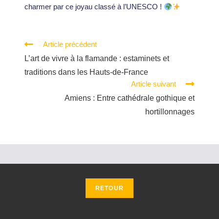
charmer par ce joyau classé à l’UNESCO !
Article précédent
L’art de vivre à la flamande : estaminets et
traditions dans les Hauts-de-France
Article suivant
Amiens : Entre cathédrale gothique et
hortillonnages