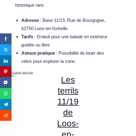
historique rare.
Adresse
: Base 11/19, Rue de Bourgogne,
62750 Loos-en-Gohelle
Tarifs
: Gratuit pour une balade en extérieur
guidée ou libre
Astuce pratique
: Possibilité de louer des
vélos pour explorer la zone.
Les
terrils
11/19
de
Loos-
en-