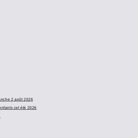
manche 2 août 2026
enfants cet été 2026
6