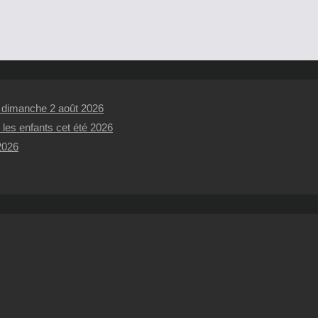
t dimanche 2 août 2026
 les enfants cet été 2026
 2026