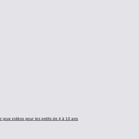
e jeux vidéos pour les petits de 4 à 10 ans