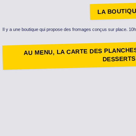
LA BOUTIQ
Il y a une boutique qui propose des fromages conçus sur place. 10h
AU MENU, LA CARTE DES PLANCHES
DESSERTS