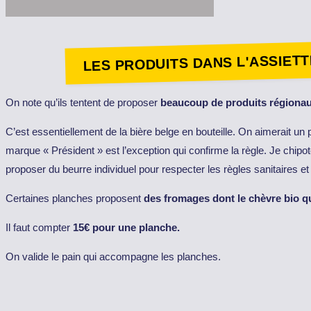
LES PRODUITS DANS L'ASSIETT
On note qu’ils tentent de proposer
beaucoup de produits régionaux
C’est essentiellement de la bière belge en bouteille. On aimerait un 
marque « Président » est l’exception qui confirme la règle. Je chipot
proposer du beurre individuel pour respecter les règles sanitaires et
Certaines planches proposent
des fromages dont le chèvre bio qu
Il faut compter
15€ pour une planche.
On valide le pain qui accompagne les planches.