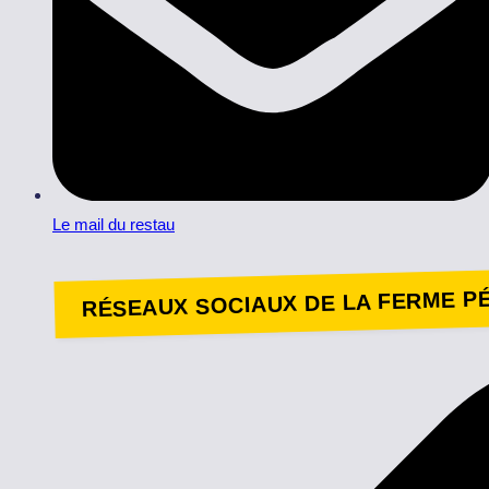
Le mail du restau
RÉSEAUX SOCIAUX DE LA FERME P