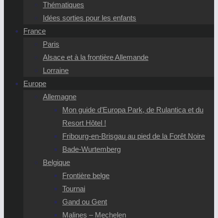
Thématiques
Idées sorties pour les enfants
France
Paris
Alsace et à la frontière Allemande
Lorraine
Europe
Allemagne
Mon guide d’Europa Park, de Rulantica et du
Resort Hôtel !
Fribourg-en-Brisgau au pied de la Forêt Noire
Bade-Wurtemberg
Belgique
Frontière belge
Tournai
Gand ou Gent
Malines – Mechelen