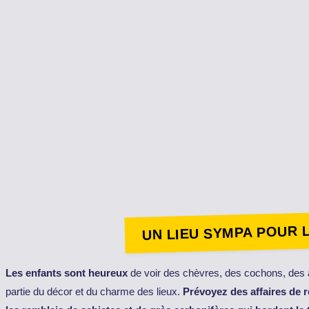
UN LIEU SYMPA POUR 
Les enfants sont heureux
de voir des chèvres, des cochons, des 
partie du décor et du charme des lieux.
Prévoyez des affaires de 