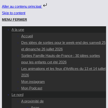
Aller au contenu principal
Skip to content
MENU
FERMER
A la une
Accueil
Des idées de sorties pour le week-end des samedi 25
et dimanche 26 juillet 2026
Sorties Famille Hauts-de-France : 30 idées sorties
pour les enfants cet été 2026
Les animations et les feux d’Artifices du 13 et 14 juillet
2026
Mon instagram
Mon Podcast
Le nord
A proximité de
Arras