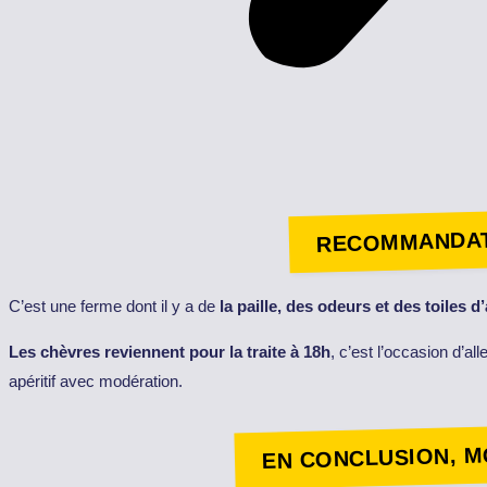
RECOMMANDA
C’est une ferme dont il y a de
la paille, des odeurs et des toiles d
Les chèvres reviennent pour la traite à 18h
, c’est l’occasion d’a
apéritif avec modération.
EN CONCLUSION, MO