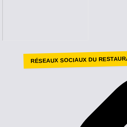
RÉSEAUX SOCIAUX DU RESTAUR