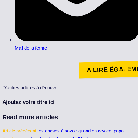
Mail de la ferme
A LIRE ÉGALEME
D’autres articles à découvrir
Ajoutez votre titre ici
Read more articles
Article précédent
Les choses à savoir quand on devient papa