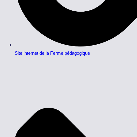
Site internet de la Ferme pédagogique