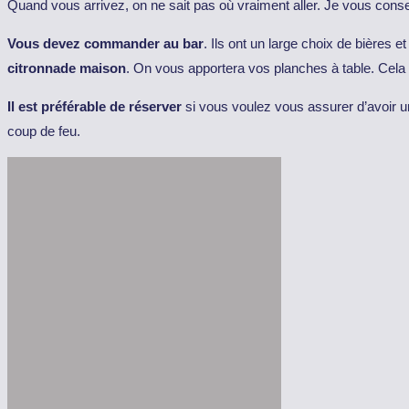
Quand vous arrivez, on ne sait pas où vraiment aller. Je vous conseil
Vous devez commander au bar
. Ils ont un large choix de bières e
citronnade maison
. On vous apportera vos planches à table. Cela peu
Il est préférable de réserver
si vous voulez vous assurer d’avoir 
coup de feu.