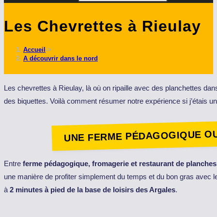
Les Chevrettes à Rieulay
Accueil
->
A découvrir dans le nord
Les chevrettes à Rieulay, là où on ripaille avec des planchettes da
des biquettes. Voilà comment résumer notre expérience si j’étais un
UNE FERME PÉDAGOGIQUE OU
Entre
ferme pédagogique, fromagerie et restaurant de planches
une manière de profiter simplement du temps et du bon gras avec les 
à
2 minutes à pied de la base de loisirs des Argales
.