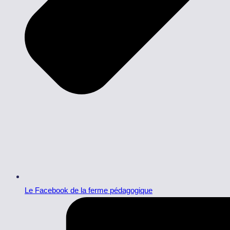
Le Facebook de la ferme pédagogique