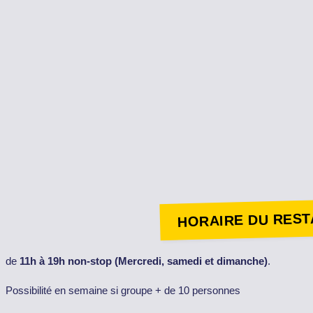
HORAIRE DU RES
de
11h à 19h non-stop (Mercredi, samedi et dimanche)
.
Possibilité en semaine si groupe + de 10 personnes