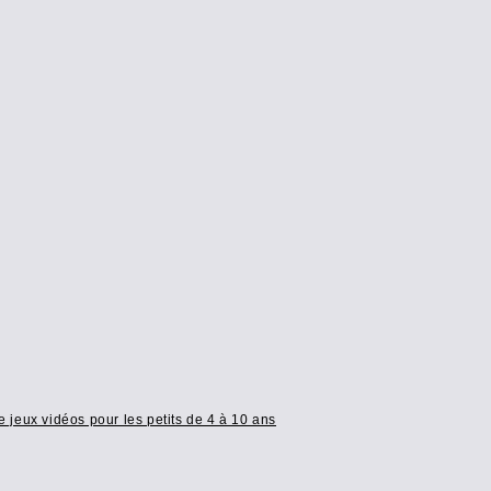
e jeux vidéos pour les petits de 4 à 10 ans