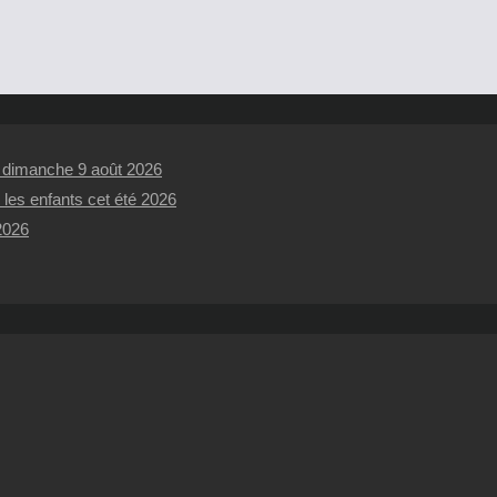
t dimanche 9 août 2026
 les enfants cet été 2026
 2026