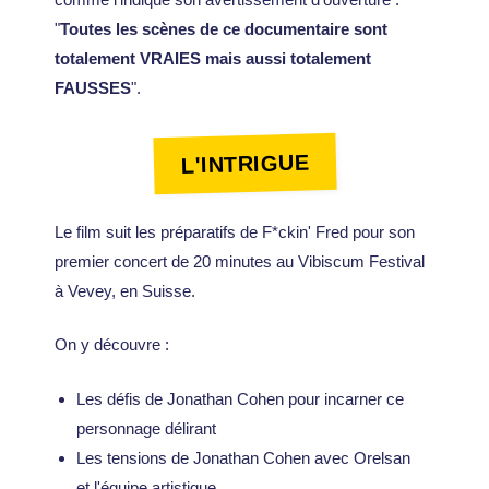
"
Toutes les scènes de ce documentaire sont
totalement VRAIES mais aussi totalement
FAUSSES
".
L'INTRIGUE
Le film suit les préparatifs de F*ckin' Fred pour son
premier concert de 20 minutes au Vibiscum Festival
à Vevey, en Suisse.
On y découvre :
Les défis de Jonathan Cohen pour incarner ce
personnage délirant
Les tensions de Jonathan Cohen avec Orelsan
et l'équipe artistique