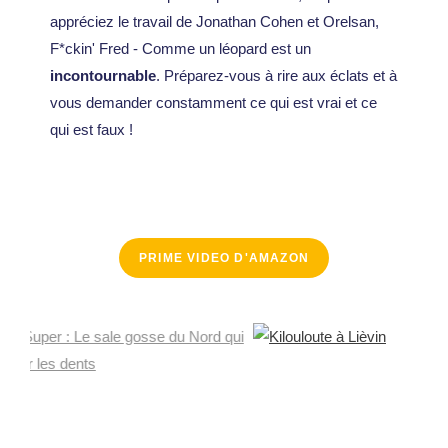
appréciez le travail de Jonathan Cohen et Orelsan,
F*ckin' Fred - Comme un léopard est un
incontournable
. Préparez-vous à rire aux éclats et à
vous demander constamment ce qui est vrai et ce
qui est faux !
PRIME VIDEO D'AMAZON