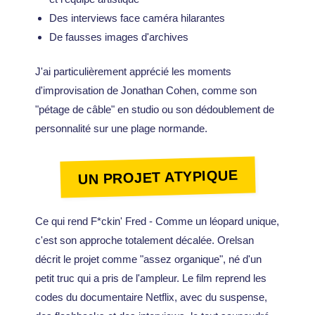
Des interviews face caméra hilarantes
De fausses images d'archives
J'ai particulièrement apprécié les moments
d'improvisation de Jonathan Cohen, comme son
"pétage de câble" en studio ou son dédoublement de
personnalité sur une plage normande.
UN PROJET ATYPIQUE
Ce qui rend F*ckin' Fred - Comme un léopard unique,
c'est son approche totalement décalée. Orelsan
décrit le projet comme "assez organique", né d'un
petit truc qui a pris de l'ampleur. Le film reprend les
codes du documentaire Netflix, avec du suspense,