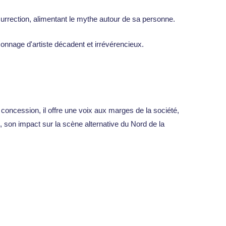
urrection, alimentant le mythe autour de sa personne.
onnage d'artiste décadent et irrévérencieux.
concession, il offre une voix aux marges de la société,
, son impact sur la scène alternative du Nord de la