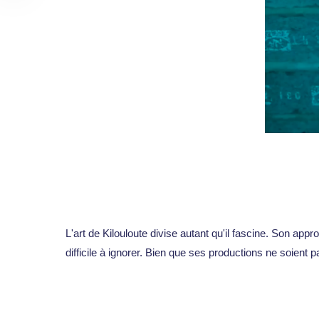
L'art de Kilouloute divise autant qu'il fascine. Son app
difficile à ignorer. Bien que ses productions ne soient 