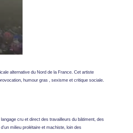
ale alternative du Nord de la France. Cet artiste
ovocation, humour gras , sexisme et critique sociale.
 langage cru et direct des travailleurs du bâtiment, des
'un milieu prolétaire et machiste, loin des