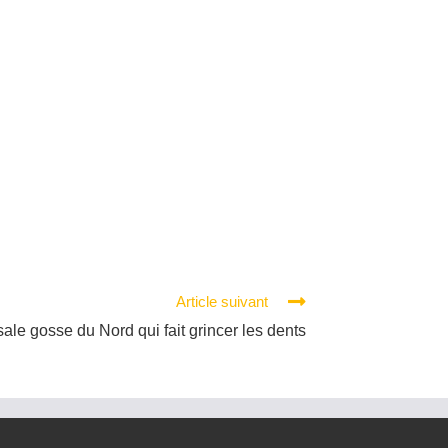
Article suivant
sale gosse du Nord qui fait grincer les dents