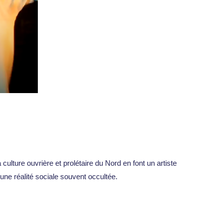
culture ouvrière et prolétaire du Nord en font un artiste
 une réalité sociale souvent occultée.