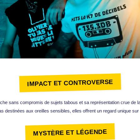
IMPACT ET CONTROVERSE
roche sans compromis de sujets tabous et sa représentation crue de la 
pas destinées aux oreilles sensibles, elles offrent un regard unique sur
MYSTÈRE ET LÉGENDE