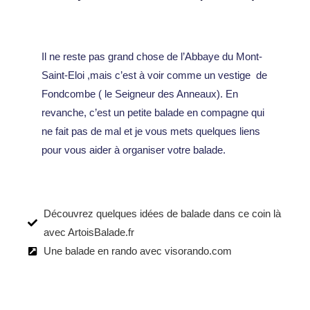
Il ne reste pas grand chose de l’Abbaye du Mont-
Saint-Eloi ,mais c’est à voir comme un vestige de
Fondcombe ( le Seigneur des Anneaux). En
revanche, c’est un petite balade en compagne qui
ne fait pas de mal et je vous mets quelques liens
pour vous aider à organiser votre balade.
Découvrez quelques idées de balade dans ce coin là
avec ArtoisBalade.fr
Une balade en rando avec visorando.com