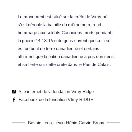
Le monument est situé sur la crête de Vimy où
s’est déroulé la bataille du même nom, rend
hommage aux soldats Canadiens morts pendant
la guerre 14-18. Peu de gens savent que ce lieu
est un bout de terre canadienne et certains
affirment que la nation canadienne a pris son sens
et sa fierté sur cette crête dans le Pas de Calais.
Site internet de la fondation Vimy Ridge
Facebook de la fondation VImy RIDGE
Bassin Lens-Lièvin-Hénin-Carvin-Bruay