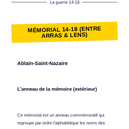
La guerre 14-18
MÉMORIAL 14-18 (ENTRE
ARRAS & LENS)
Ablain-Saint-Nazaire
L'anneau de la mémoire (extérieur)
Ce mémorial est un anneau commémoratif qui
regroupe par ordre l’alphabétique les noms des