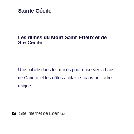
Sainte Cécile
Les dunes du Mont Saint-Frieux et de
Ste-Cécile
Une balade dans les dunes pour observer la baie
de Canche et les côtes anglaises dans un cadre
unique.
Site internet de Eden 62