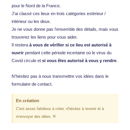
pour le Nord de la France.
J’ai classé ces lieux en trois catégories extérieur /
intérieur ou les deux.
Je ne vous donne pas l’ensemble des détails, mais vous
trouverez les liens pour vous aider.
Il restera
à vous de vérifier si ce lieu est autorisé à
ouvrir
pendant cette période incertaine où le virus du
Covid circule et
si vous êtes autorisé à vous y rendre
.
N’hésitez pas à nous transmettre vos idées dans le
formulaire de contact.
En création
C'est assez fatidieux à créer, n'hésitez à revenir et à
×
m'envoyer des idées.