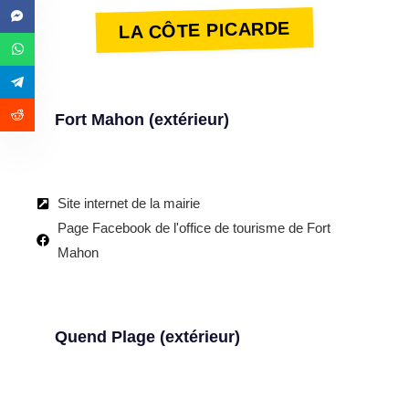
LA CÔTE PICARDE
Fort Mahon (extérieur)
Site internet de la mairie
Page Facebook de l'office de tourisme de Fort
Mahon
Quend Plage (extérieur)