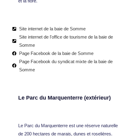
et la flore.
Site internet de la baie de Somme
Site internet de l'office de tourisme de la baie de
Somme
Page Facebook de la baie de Somme
Page Facebook du syndicat mixte de la baie de
Somme
Le Parc du Marquenterre (extérieur)
Le Parc du Marquenterre est une réserve naturelle
de 200 hectares de marais, dunes et roselières.