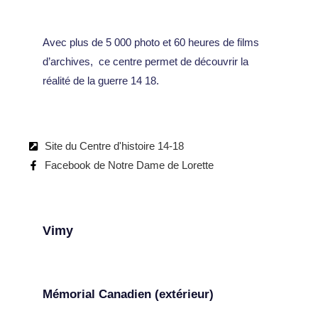
Avec plus de 5 000 photo et 60 heures de films
d’archives, ce centre permet de découvrir la
réalité de la guerre 14 18.
Site du Centre d'histoire 14-18
Facebook de Notre Dame de Lorette
Vimy
Mémorial Canadien (extérieur)