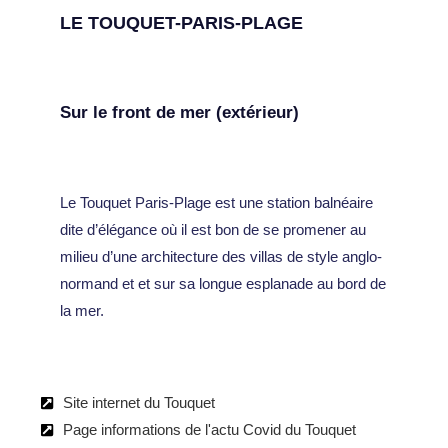
LE TOUQUET-PARIS-PLAGE
Sur le front de mer (extérieur)
Le Touquet Paris-Plage est une station balnéaire
dite d’élégance où il est bon de se promener au
milieu d’une architecture des villas de style anglo-
normand et et sur sa longue esplanade au bord de
la mer.
Site internet du Touquet
Page informations de l'actu Covid du Touquet