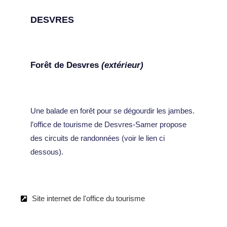
DESVRES
Forêt de Desvres
(extérieur)
Une balade en forêt pour se dégourdir les jambes.
l’office de tourisme de Desvres-Samer propose
des circuits de randonnées (voir le lien ci
dessous).
Site internet de l'office du tourisme