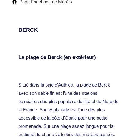
Page Facebook de Maréis
BERCK
La plage de Berck (en extérieur)
Situé dans la baie d’Authies, la plage de Berck
avec son sable fin est l’une des stations
balnéaires des plus populaire du littoral du Nord de
la France .Son esplanade est l’une des plus
accessible de la côte d’Opale pour une petite
promenade. Sur une plage assez longue pour la
pratique du char à voile lors des marées basses.