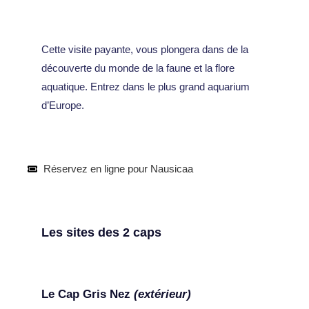
Cette visite payante, vous plongera dans de la
découverte du monde de la faune et la flore
aquatique. Entrez dans le plus grand aquarium
d’Europe.
Réservez en ligne pour Nausicaa
Les sites des 2 caps
Le Cap Gris Nez
(extérieur)