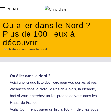
contenu
principal
MENU
Ou aller dans le Nord ?
Plus de 100 lieux à
découvrir
->
A découvrir dans le nord
Ou Aller dans le Nord ?
Voici une longue liste des lieux pour vos sorties et vos
vacances dans le Nord, le Pas-de-Calais, la Picardie,
bref si vous cherchez un lieu proche de vous dans les
Hauts-de-France.
Voilà, Comment trouver un lieu à 100 km de chez vous