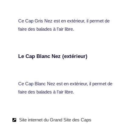
Ce Cap Gris Nez est en extérieur, il permet de
faire des balades à l’air libre.
Le Cap Blanc Nez (extérieur)
Ce Cap Blanc Nez est en extérieur, il permet de
faire des balades à l’air libre.
Site internet du Grand Site des Caps