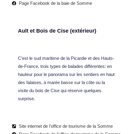
Page Facebook de la baie de Somme
Ault et Bois de Cise (extérieur)
C’est le sud maritime de la Picardie et des Hauts-
de-France, trois types de balades différentes: en
hauteur pour le panorama sur les sentiers en haut
des falaises, à marée basse sur la côte ou la
visite du bois de Cise qui réserve quelques
surprise.
Site internet de l'office de tourisme de la Somme