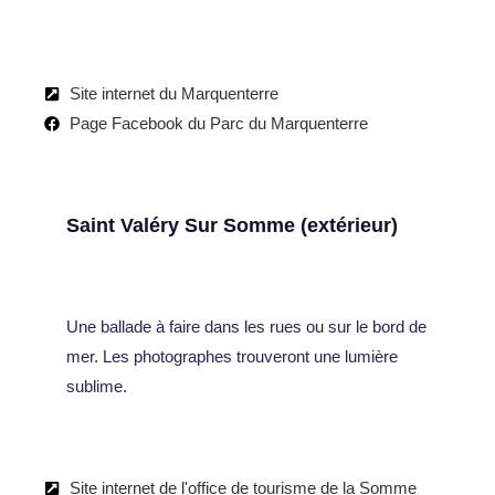
Site internet du Marquenterre
Page Facebook du Parc du Marquenterre
Saint Valéry Sur Somme (extérieur)
Une ballade à faire dans les rues ou sur le bord de
mer. Les photographes trouveront une lumière
sublime.
Site internet de l'office de tourisme de la Somme