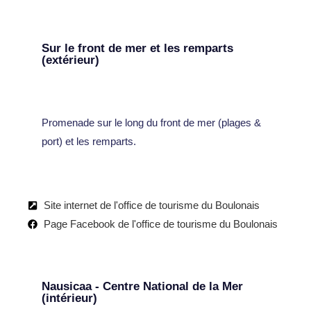
Sur le front de mer et les remparts
(extérieur)
Promenade sur le long du front de mer (plages &
port) et les remparts.
Site internet de l'office de tourisme du Boulonais
Page Facebook de l'office de tourisme du Boulonais
Nausicaa - Centre National de la Mer
(intérieur)