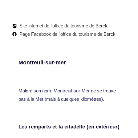
Site internet de l'office du tourisme de Berck
Page Facebook de l'office du tourisme de Berck
Montreuil-sur-mer
Malgré son nom, Montreuil-sur-Mer ne se trouve
pas à la Mer (mais à quelques kilométres).
Les remparts et la citadelle (en extérieur)