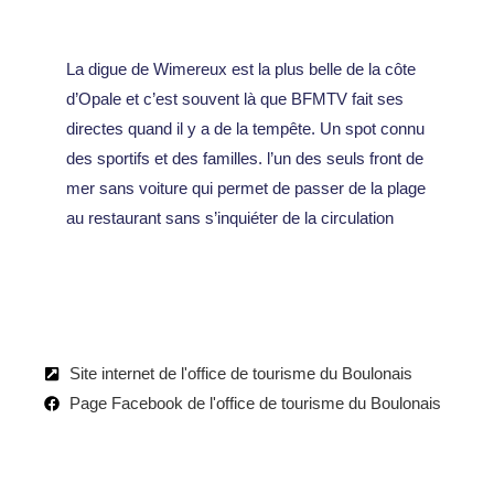
La digue de Wimereux est la plus belle de la côte
d’Opale et c’est souvent là que BFMTV fait ses
directes quand il y a de la tempête. Un spot connu
des sportifs et des familles. l’un des seuls front de
mer sans voiture qui permet de passer de la plage
au restaurant sans s’inquiéter de la circulation
Site internet de l'office de tourisme du Boulonais
Page Facebook de l'office de tourisme du Boulonais