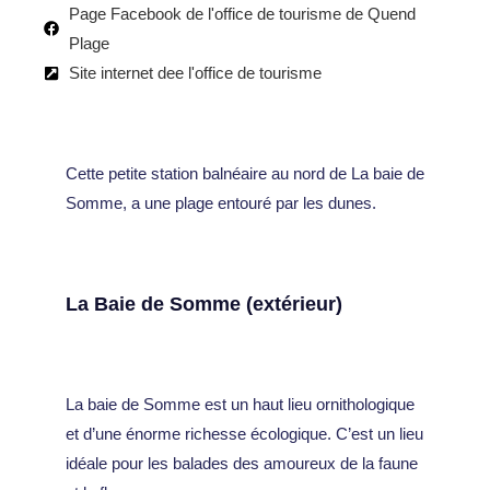
Page Facebook de l'office de tourisme de Quend
Plage
Site internet dee l'office de tourisme
Cette petite station balnéaire au nord de La baie de
Somme, a une plage entouré par les dunes.
La Baie de Somme (extérieur)
La baie de Somme est un haut lieu ornithologique
et d’une énorme richesse écologique. C’est un lieu
idéale pour les balades des amoureux de la faune