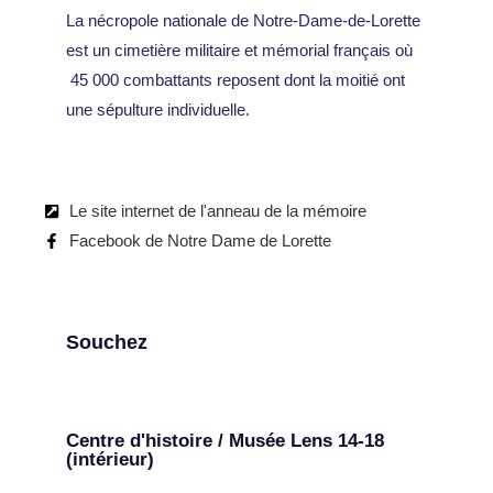
La nécropole nationale de Notre-Dame-de-Lorette
est un cimetière militaire et mémorial français où
45 000 combattants reposent dont la moitié ont
une sépulture individuelle.
Le site internet de l'anneau de la mémoire
Facebook de Notre Dame de Lorette
Souchez
Centre d'histoire / Musée Lens 14-18
(intérieur)