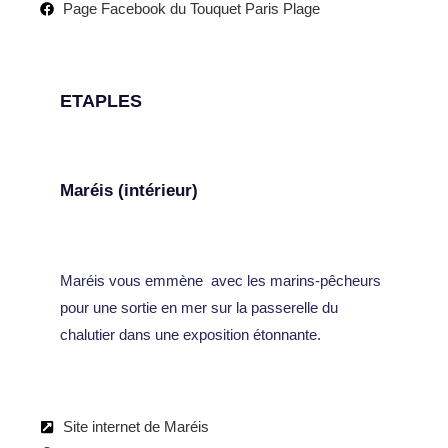
Page Facebook du Touquet Paris Plage
ETAPLES
Maréis (intérieur)
Maréis vous emmène avec les marins-pêcheurs
pour une sortie en mer sur la passerelle du
chalutier dans une exposition étonnante.
Site internet de Maréis