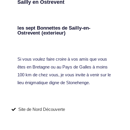
Sailly en Ostrevent
les sept Bonnettes de Sailly-en-
Ostrevent (exterieur)
Si vous voulez faire croire à vos amis que vous
êtes en Bretagne ou au Pays de Galles à moins
100 km de chez vous, je vous invite à venir sur le
lieu énigmatique digne de Stonehenge.
Site de Nord Découverte