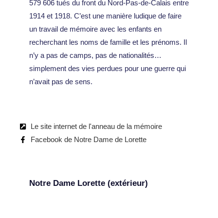
579 606 tués du front du Nord-Pas-de-Calais entre
1914 et 1918. C’est une manière ludique de faire
un travail de mémoire avec les enfants en
recherchant les noms de famille et les prénoms. Il
n’y a pas de camps, pas de nationalités…
simplement des vies perdues pour une guerre qui
n’avait pas de sens.
Le site internet de l'anneau de la mémoire
Facebook de Notre Dame de Lorette
Notre Dame Lorette (extérieur)