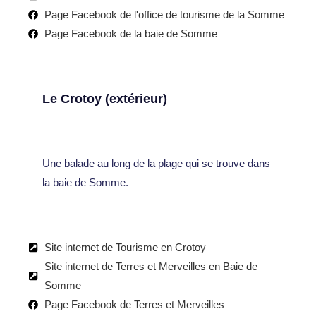
Page Facebook de l'office de tourisme de la Somme
Page Facebook de la baie de Somme
Le Crotoy (extérieur)
Une balade au long de la plage qui se trouve dans
la baie de Somme.
Site internet de Tourisme en Crotoy
Site internet de Terres et Merveilles en Baie de
Somme
Page Facebook de Terres et Merveilles