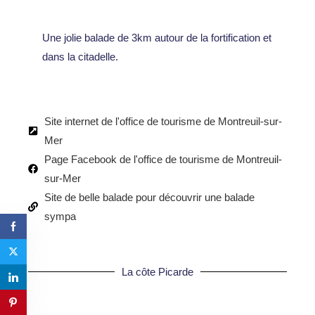
Une jolie balade de 3km autour de la fortification et
dans la citadelle.
Site internet de l'office de tourisme de Montreuil-sur-
Mer
Page Facebook de l'office de tourisme de Montreuil-
sur-Mer
Site de belle balade pour découvrir une balade
sympa
La côte Picarde