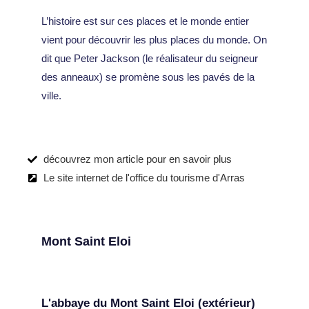
L’histoire est sur ces places et le monde entier
vient pour découvrir les plus places du monde. On
dit que Peter Jackson (le réalisateur du seigneur
des anneaux) se promène sous les pavés de la
ville.
découvrez mon article pour en savoir plus
Le site internet de l'office du tourisme d'Arras
Mont Saint Eloi
L'abbaye du Mont Saint Eloi (extérieur)