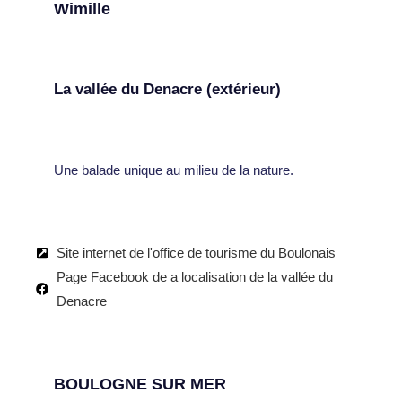
Wimille
La vallée du Denacre (extérieur)
Une balade unique au milieu de la nature.
Site internet de l'office de tourisme du Boulonais
Page Facebook de a localisation de la vallée du
Denacre
BOULOGNE SUR MER