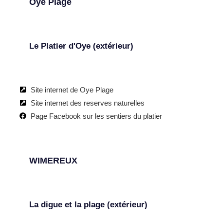
Oye Plage
Le Platier d'Oye (extérieur)
Site internet de Oye Plage
Site internet des reserves naturelles
Page Facebook sur les sentiers du platier
WIMEREUX
La digue et la plage (extérieur)