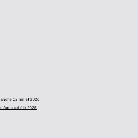
anche 12 juillet 2026
enfants cet été 2026
6