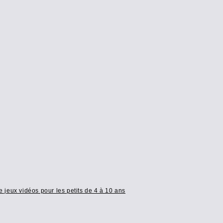
e jeux vidéos pour les petits de 4 à 10 ans