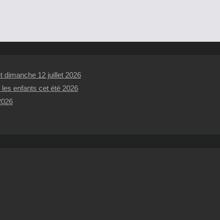
 dimanche 12 juillet 2026
 les enfants cet été 2026
 2026