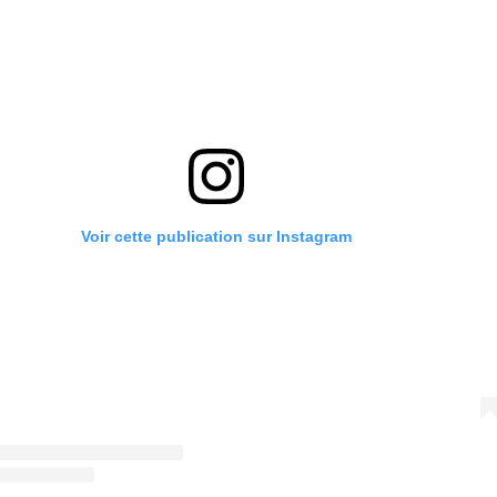
Voir cette publication sur Instagram