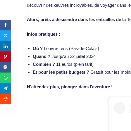
découvrir des œuvres incroyables, de voyager dans le t
Alors, prêts à descendre dans les entrailles de la T
Infos pratiques :
Où ?
Louvre-Lens (Pas-de-Calais)
Quand ?
Jusqu'au 22 juillet 2024
Combien ?
11 euros (plein tarif)
Et pour les petits budgets ?
Gratuit pour les moin
N'attendez plus, plongez dans l'aventure !