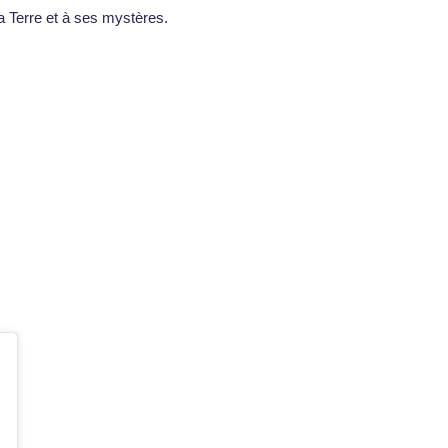
a Terre et à ses mystères.