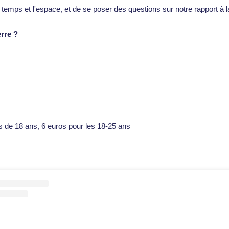
emps et l'espace, et de se poser des questions sur notre rapport à l
erre ?
s de 18 ans, 6 euros pour les 18-25 ans