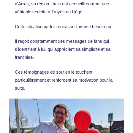
d'Arras, sa région, mais est accueilli comme une
véritable vedette à Troyes ou Liège !
Cette situation parfois cocasse l'amuse beaucoup.
Il reçoit constamment des messages de fans qui
s'identifient à lui, qui apprécient sa simplicité et sa
franchise.
Ces témoignages de soutien le touchent
particulièrement et renforcent sa motivation pour la
suite.