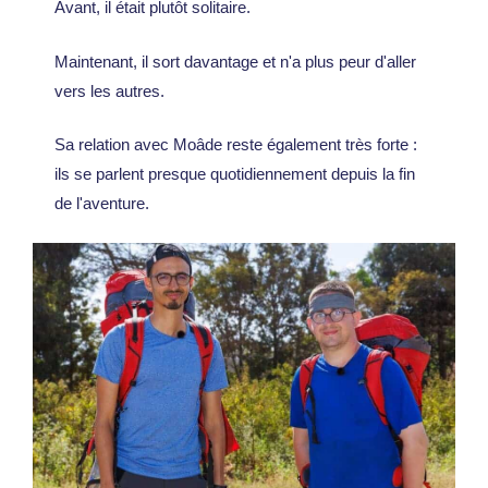
Avant, il était plutôt solitaire.
Maintenant, il sort davantage et n'a plus peur d'aller
vers les autres.
Sa relation avec Moâde reste également très forte :
ils se parlent presque quotidiennement depuis la fin
de l'aventure.