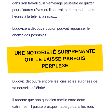
dans son travail qu'il n'envisage peut-être de quitter
pour d'autres rêves où il pourrait parler pendant des
heures à la télé, à la radio....
Ludovice a découvert qu'on pouvait repousser le
champ des possibles.
UNE NOTORIÉTÉ SURPRENANTE
QUI LE LAISSE PARFOIS
PERPLEXE
Ludovic découvre encore les joies et les surprises de
sa nouvelle célébrité.
Il raconte que son quotidien oscille entre deux
extrêmes : il passe presque inaperçu dans les rues