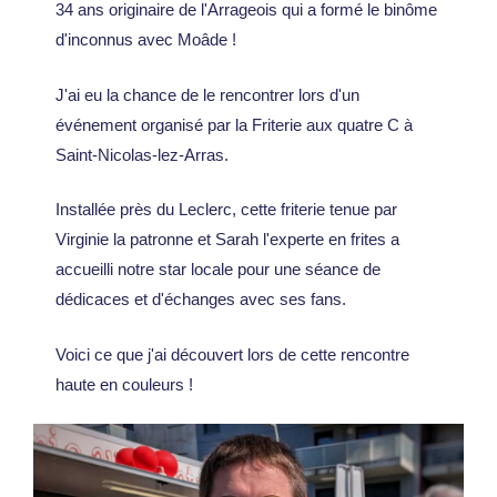
34 ans originaire de l'Arrageois qui a formé le binôme
d'inconnus avec Moâde !
J'ai eu la chance de le rencontrer lors d'un
événement organisé par la Friterie aux quatre C à
Saint-Nicolas-lez-Arras.
Installée près du Leclerc, cette friterie tenue par
Virginie la patronne et Sarah l'experte en frites a
accueilli notre star locale pour une séance de
dédicaces et d'échanges avec ses fans.
Voici ce que j'ai découvert lors de cette rencontre
haute en couleurs !