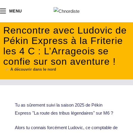
contenu
principal
MENU
Rencontre avec Ludovic de
Pékin Express à la Friterie
les 4 C : L’Arrageois se
confie sur son aventure !
->
A découvrir dans le nord
Tu as sûrement suivi la saison 2025 de Pékin
Express "La route des tribus légendaires" sur M6 ?
Alors tu connais forcément Ludovic, ce comptable de