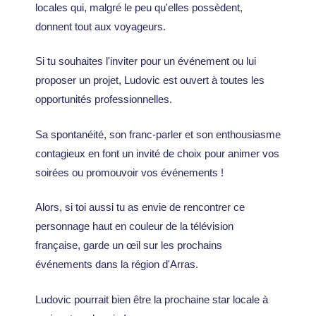
locales qui, malgré le peu qu'elles possèdent,
donnent tout aux voyageurs.
Si tu souhaites l'inviter pour un événement ou lui
proposer un projet, Ludovic est ouvert à toutes les
opportunités professionnelles.
Sa spontanéité, son franc-parler et son enthousiasme
contagieux en font un invité de choix pour animer vos
soirées ou promouvoir vos événements !
Alors, si toi aussi tu as envie de rencontrer ce
personnage haut en couleur de la télévision
française, garde un œil sur les prochains
événements dans la région d'Arras.
Ludovic pourrait bien être la prochaine star locale à