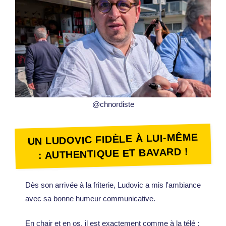
@chnordiste
UN LUDOVIC FIDÈLE À LUI-MÊME
: AUTHENTIQUE ET BAVARD !
Dès son arrivée à la friterie, Ludovic a mis l'ambiance
avec sa bonne humeur communicative.
En chair et en os, il est exactement comme à la télé :