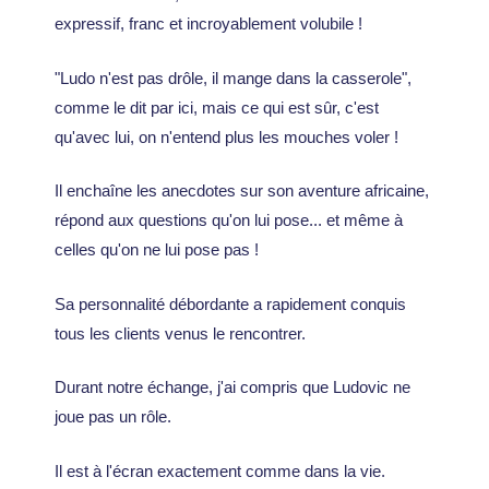
expressif, franc et incroyablement volubile !
"Ludo n'est pas drôle, il mange dans la casserole",
comme le dit par ici, mais ce qui est sûr, c'est
qu'avec lui, on n'entend plus les mouches voler !
Il enchaîne les anecdotes sur son aventure africaine,
répond aux questions qu'on lui pose... et même à
celles qu'on ne lui pose pas !
Sa personnalité débordante a rapidement conquis
tous les clients venus le rencontrer.
Durant notre échange, j'ai compris que Ludovic ne
joue pas un rôle.
Il est à l'écran exactement comme dans la vie.