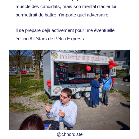
musclé des candidats, mais son mental d'acier lui
permettrait de battre n'importe quel adversaire.
Il se prépare déjà activement pour une éventuelle
édition All-Stars de Pékin Express.
@chnordiste