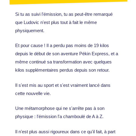
Si tu as suivi l'émission, tu as peut-être remarqué
que Ludovic n'est plus tout à fait le même
physiquement.
Et pour cause ! Il a perdu pas moins de 19 kilos
depuis le début de son aventure Pékin Express, et a
même continué sa transformation avec quelques
kilos supplémentaires perdus depuis son retour.
Il s'est mis au sport et s'est vraiment lancé dans
cette nouvelle vie.
Une métamorphose qui ne s'arrête pas à son
physique : l'émission l'a chamboulé de A à Z.
Il n'est plus aussi rigoureux dans ce qu'il fait, à part