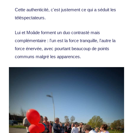
Cette authenticité, c'est justement ce qui a séduit les
téléspectateurs.
Lui et Moâde forment un duo contrasté mais
complémentaire : l'un est la force tranquille, l'autre la
force énervée, avec pourtant beaucoup de points
communs malgré les apparences.