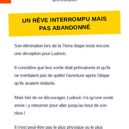
UN RÊVE INTERROMPU MAIS
PAS ABANDONNÉ
Son élimination lors de la 7ème étape reste encore
une déception pour Ludovic.
Il considère que leur sortie était prématurée et qu'ils
ne méritaient pas de quitter l'aventure après l'étape
qu'ils avaient réalisée.
Mais loin de se décourager, Ludovic n'a qu'une seule
envie : y retourner pour aller jusqu'au bout de son
rêve !
Il n'est peut-être pas le plus physique ou le plus