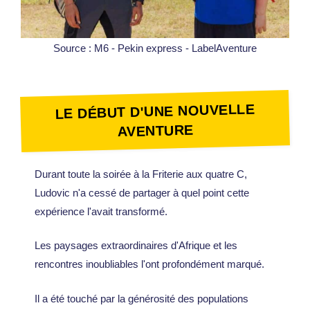
Source : M6 - Pekin express - LabelAventure
LE DÉBUT D'UNE NOUVELLE
AVENTURE
Durant toute la soirée à la Friterie aux quatre C,
Ludovic n'a cessé de partager à quel point cette
expérience l'avait transformé.
Les paysages extraordinaires d'Afrique et les
rencontres inoubliables l'ont profondément marqué.
Il a été touché par la générosité des populations