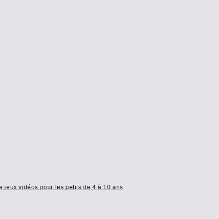
e jeux vidéos pour les petits de 4 à 10 ans