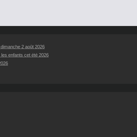
t dimanche 2 août 2026
 les enfants cet été 2026
 2026