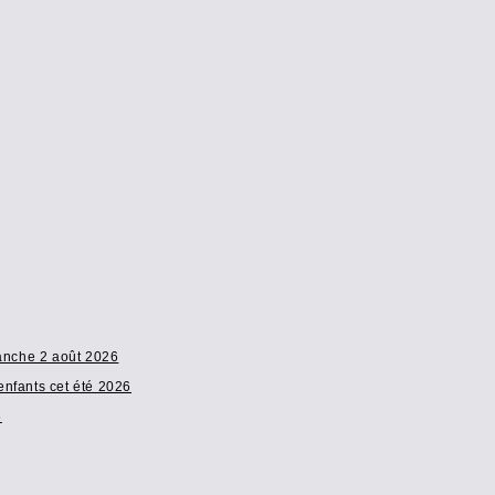
manche 2 août 2026
enfants cet été 2026
6