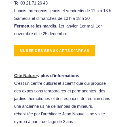
Tel 03 21 71 26 43
Lundis, mercredis, jeudis et vendredis de 11 h à 18 h
Samedis et dimanches de 10 h à 18 h 30
Fermeture les mardis
, 1er janvier, 1er mai, 1er
novembre et le 25 décembre
Cité Nature
<-plus d'informations
C'est un centre culturel et scientifique qui propose
des expositions temporaires et permanentes, des
jardins thématiques et des espaces de réunion dans
une ancienne usine de lampes de mineurs,
réhabilitée par l’architecte Jean Nouvel.Une visite
sympa à partir de l'age de 2 ans