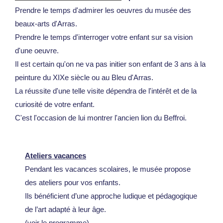
Prendre le temps d'admirer les oeuvres du
musée des
beaux-arts d'Arras
.
Prendre le temps d'interroger votre enfant sur sa vision
d'une oeuvre.
Il est certain qu'on ne va pas initier son enfant de 3 ans à la
peinture du XIXe siècle ou au
Bleu d'Arras.
La réussite d'une telle visite dépendra de l'intérêt et de la
curiosité de votre enfant.
C'est l'occasion de lui montrer l'ancien lion du Beffroi.
Ateliers vacances
Pendant les vacances scolaires, le musée propose
des ateliers pour vos enfants.
Ils bénéficient d’une approche ludique et pédagogique
de l’art adapté à leur âge.
(voir le programme)