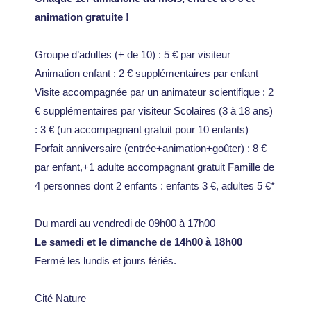
animation gratuite !
Groupe d’adultes (+ de 10) : 5 € par visiteur
Animation enfant : 2 € supplémentaires par enfant
Visite accompagnée par un animateur scientifique : 2
€ supplémentaires par visiteur Scolaires (3 à 18 ans)
: 3 € (un accompagnant gratuit pour 10 enfants)
Forfait anniversaire (entrée+animation+goûter) : 8 €
par enfant,+1 adulte accompagnant gratuit Famille de
4 personnes dont 2 enfants : enfants 3 €, adultes 5 €*
Du mardi au vendredi de 09h00 à 17h00
Le samedi et le dimanche de 14h00 à 18h00
Fermé les lundis et jours fériés.
Cité Nature