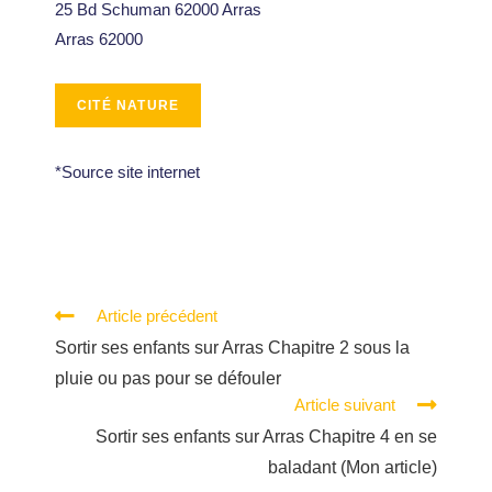
25 Bd Schuman 62000 Arras
Arras 62000
*Source site internet
Article précédent
Sortir ses enfants sur Arras Chapitre 2 sous la
pluie ou pas pour se défouler
Article suivant
Sortir ses enfants sur Arras Chapitre 4 en se
baladant (Mon article)