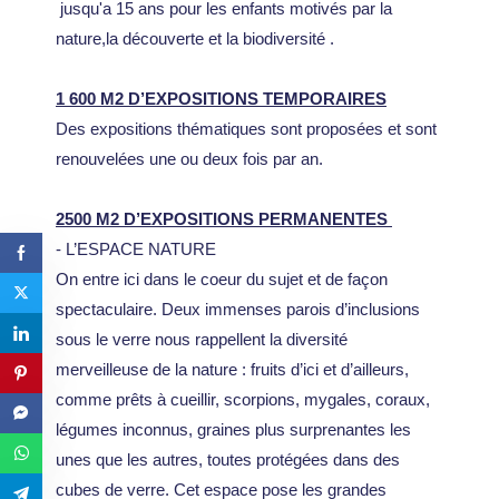
jusqu'a 15 ans pour les enfants motivés par la
nature,la découverte et la biodiversité .
​1 600 M2 D’EXPOSITIONS TEMPORAIRES
Des expositions thématiques sont proposées et sont
renouvelées une ou deux fois par an.
2500 M2 D’EXPOSITIONS PERMANENTES
- L’ESPACE NATURE
On entre ici dans le coeur du sujet et de façon
spectaculaire. Deux immenses parois d’inclusions
sous le verre nous rappellent la diversité
merveilleuse de la nature : fruits d’ici et d’ailleurs,
comme prêts à cueillir, scorpions, mygales, coraux,
légumes inconnus, graines plus surprenantes les
unes que les autres, toutes protégées dans des
cubes de verre. Cet espace pose les grandes