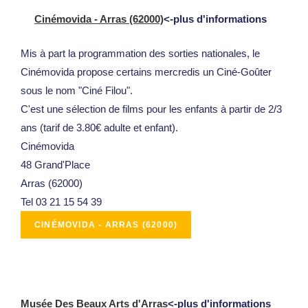
Cinémovida - Arras (62000)
<-plus d'informations
Mis à part la programmation des sorties nationales, le
Cinémovida
propose certains mercredis un Ciné-Goûter
sous le nom
"Ciné Filou"
.
C'est une sélection de films pour les enfants à partir de 2/3
ans (tarif de 3.80€ adulte et enfant).
Cinémovida
48 Grand'Place
Arras (62000)
Tel 03 21 15 54 39
Musée Des Beaux Arts d'Arras
<-plus d'informations