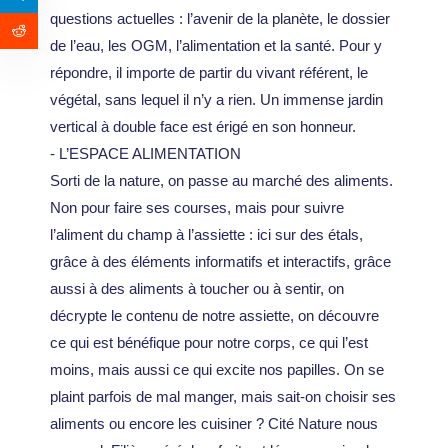
questions actuelles : l’avenir de la planète, le dossier
de l’eau, les OGM, l’alimentation et la santé. Pour y
répondre, il importe de partir du vivant référent, le
végétal, sans lequel il n’y a rien. Un immense jardin
vertical à double face est érigé en son honneur.
- L’ESPACE ALIMENTATION
Sorti de la nature, on passe au marché des aliments.
Non pour faire ses courses, mais pour suivre
l’aliment du champ à l’assiette : ici sur des étals,
grâce à des éléments informatifs et interactifs, grâce
aussi à des aliments à toucher ou à sentir, on
décrypte le contenu de notre assiette, on découvre
ce qui est bénéfique pour notre corps, ce qui l’est
moins, mais aussi ce qui excite nos papilles. On se
plaint parfois de mal manger, mais sait-on choisir ses
aliments ou encore les cuisiner ? Cité Nature nous