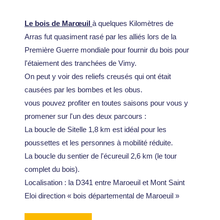
Le bois de Marœuil
à quelques Kilomètres de
Arras fut quasiment rasé par les alliés lors de la
Première Guerre mondiale pour fournir du bois pour
l'étaiement des tranchées de Vimy.
On peut y voir des reliefs creusés qui ont était
causées par les bombes et les obus.
vous pouvez profiter en toutes saisons pour vous y
promener sur l'un des deux parcours :
La boucle de Sitelle 1,8 km est idéal pour les
poussettes et les personnes à mobilité réduite.
La boucle du sentier de l'écureuil 2,6 km (le tour
complet du bois).
Localisation : la D341 entre Maroeuil et Mont Saint
Eloi direction « bois départemental de Maroeuil »