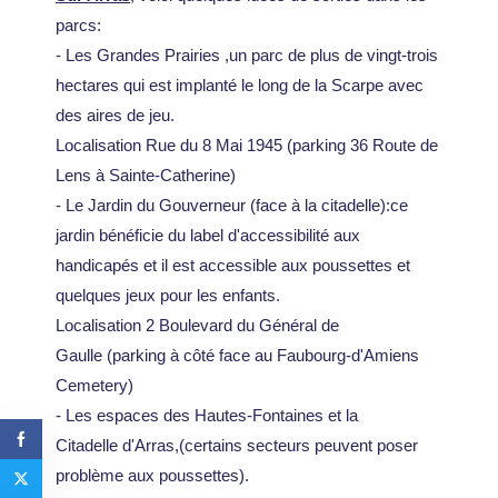
parcs:
- Les Grandes Prairies ,un parc de plus de vingt-trois
hectares qui est implanté le long de la Scarpe avec
des aires de jeu.
Localisation Rue du 8 Mai 1945 (parking 36 Route de
Lens à Sainte-Catherine)
- Le Jardin du Gouverneur (face à la citadelle):ce
jardin bénéficie du label d'accessibilité aux
handicapés et il est accessible aux poussettes et
quelques jeux pour les enfants.
Localisation 2 Boulevard du Général de
Gaulle (parking à côté face au Faubourg-d'Amiens
Cemetery)
- Les espaces des Hautes-Fontaines et la
Citadelle d'Arras,(certains secteurs peuvent poser
problème aux poussettes).