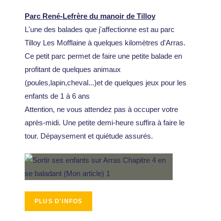
Parc René-Lefrère du manoir de Tilloy
L'une des balades que j'affectionne est au parc
Tilloy Les Mofflaine à quelques kilomètres d'Arras.
Ce petit parc permet de faire une petite balade en
profitant de quelques animaux
(poules,lapin,cheval...)et de quelques jeux pour les
enfants de 1 à 6 ans
Attention, ne vous attendez pas à occuper votre
après-midi. Une petite demi-heure suffira à faire le
tour. Dépaysement et quiétude assurés.