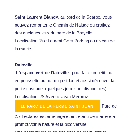
Saint Laurent Blangy
, au bord de la Scarpe, vous
pouvez remonter le Chemin de Halage ou profitez
des quelques jeux du parc de la Brayelle.
Localisation Rue Laurent Gers Parking au niveau de
la mairie
Dainville
-
L'espace vert de Dainville
: pour faire un petit tour
en poussette autour du petit lac et aussi découvrir la
petite cascade. (quelques jeux sont disponibles).
Localisation :79 Avenue Jean Mermoz
Parc de
2.7 hectares est aménagé et entretenu de manière à
promouvoir la nature et la biodiversité.