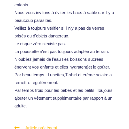
enfants.
Nous vous invitons à éviter les bacs à sable car il y a
beaucoup parasites.
Veillez à toujours vérifier si il n'y a pas de verres
brisés ou d'objets dangereux.
Le risque zéro n'existe pas.
La poussette n'est pas toujours adaptée au terrain.
N'oubliez jamais de l'eau (les boissons sucrées
énervent vos enfants et elles hydratent)et le goûter.
Par beau temps : Lunettes,T-shirt et crème solaire a
remettre régulièrement.
Par temps froid pour les bébés et les petits: Toujours
ajouter un vêtement supplémentaire par rapport à un
adulte.
Article précédent