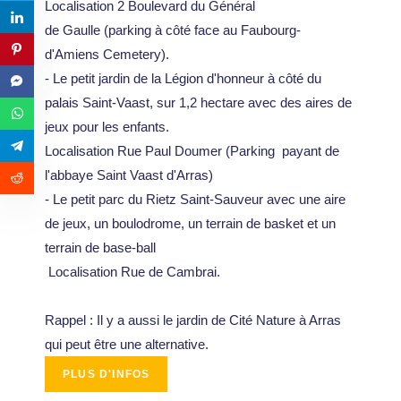
Localisation 2 Boulevard du Général
de Gaulle (parking à côté face au Faubourg-
d'Amiens Cemetery).
- Le petit jardin de la Légion d'honneur à côté du
palais Saint-Vaast, sur 1,2 hectare avec des aires de
jeux pour les enfants.
Localisation Rue Paul Doumer (Parking payant de
l'abbaye Saint Vaast d'Arras)
- Le petit parc du Rietz Saint-Sauveur avec une aire
de jeux, un boulodrome, un terrain de basket et un
terrain de base-ball
Localisation Rue de Cambrai.
Rappel : Il y a aussi le jardin de Cité Nature à Arras
qui peut être une alternative.