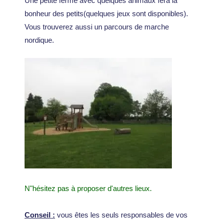
Une petite ferme avec quelques animaux fera la
bonheur des petits(quelques jeux sont disponibles).
Vous trouverez aussi un parcours de marche
nordique.
N"hésitez pas à proposer d'autres lieux.
Conseil :
vous êtes les seuls responsables de vos