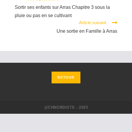
Sortir ses enfants sur Arras Chapitre 3 sous la
pluie ou pas en se cultivant
Article suivant
Une sortie en Famille à Arras
@CHNORDISTE - 2025