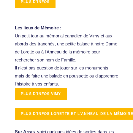
Les lieux de Mémoire :
Un petit tour au mémorial canadien de Vimy et aux
abords des tranchés, une petite balade à notre Dame
de Lorette ou à l'Anneau de la mémoire pour
rechercher son nom de Famille.
Il n'est pas question de jouer sur les monuments,
mais de faire une balade en poussette ou d'apprendre
l'histoire à vos enfants.
Sur Arras
, voici quelques idées de sorties dans les