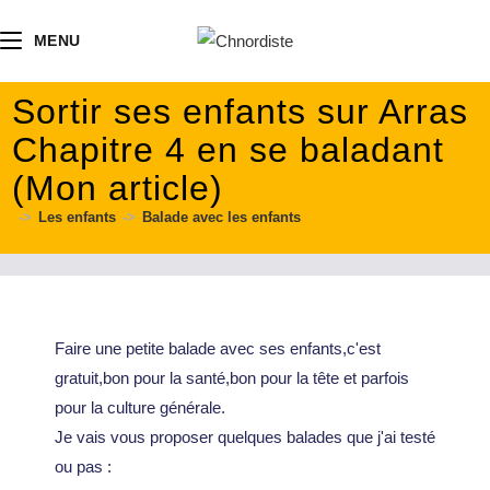
contenu
principal
MENU
Sortir ses enfants sur Arras
Chapitre 4 en se baladant
(Mon article)
->
Les enfants
->
Balade avec les enfants
Faire une petite balade avec ses enfants,c'est
gratuit,bon pour la santé,bon pour la tête et parfois
pour la culture générale.
Je vais vous proposer quelques balades que j'ai testé
ou pas :