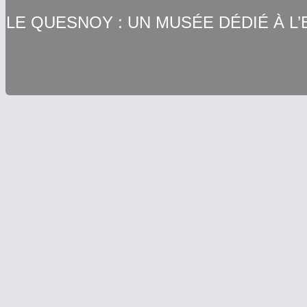
LE QUESNOY : UN MUSÉE DÉDIÉ À L’