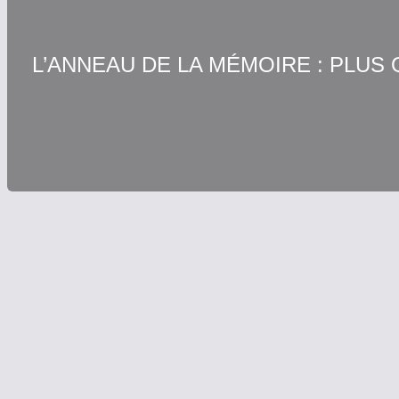
L’ANNEAU DE LA MÉMOIRE : PLUS