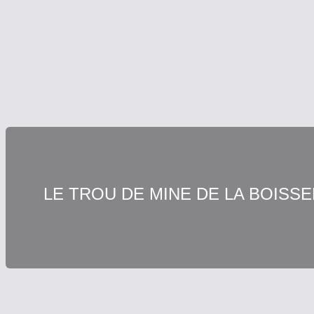
LE TROU DE MINE DE LA BOISS