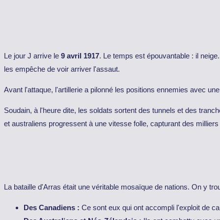
Le jour J arrive le
9 avril 1917
. Le temps est épouvantable : il neige
les empêche de voir arriver l'assaut.
Avant l'attaque, l'artillerie a pilonné les positions ennemies avec un
Soudain, à l'heure dite, les soldats sortent des tunnels et des tran
et australiens progressent à une vitesse folle, capturant des millier
La bataille d'Arras était une véritable mosaïque de nations. On y trou
Des Canadiens :
Ce sont eux qui ont accompli l'exploit de ca