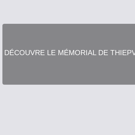
DÉCOUVRE LE MÉMORIAL DE THIEP