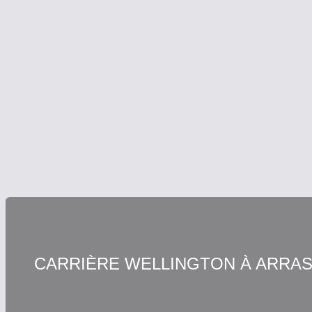
CARRIÈRE WELLINGTON À ARRAS