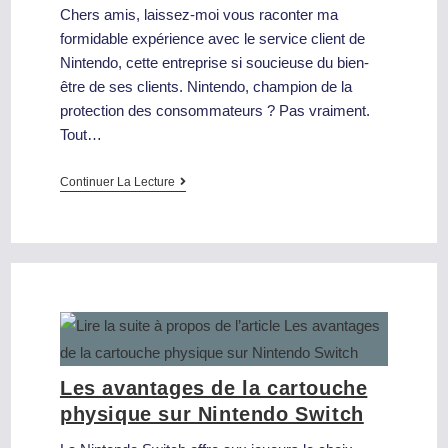
Chers amis, laissez-moi vous raconter ma
formidable expérience avec le service client de
Nintendo, cette entreprise si soucieuse du bien-
être de ses clients. Nintendo, champion de la
protection des consommateurs ? Pas vraiment.
Tout…
Continuer La Lecture
Les avantages de la cartouche
physique sur Nintendo Switch