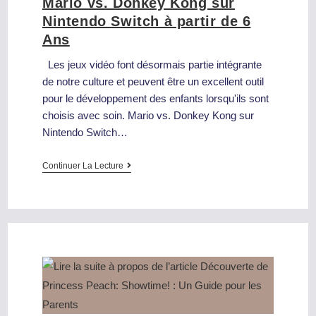
Mario vs. Donkey Kong sur
Nintendo Switch à partir de 6
Ans
Les jeux vidéo font désormais partie intégrante
de notre culture et peuvent être un excellent outil
pour le développement des enfants lorsqu'ils sont
choisis avec soin. Mario vs. Donkey Kong sur
Nintendo Switch…
Continuer La Lecture