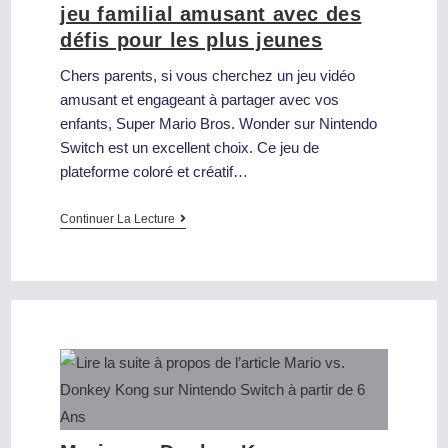
jeu familial amusant avec des
défis pour les plus jeunes
Chers parents, si vous cherchez un jeu vidéo
amusant et engageant à partager avec vos
enfants, Super Mario Bros. Wonder sur Nintendo
Switch est un excellent choix. Ce jeu de
plateforme coloré et créatif…
Continuer La Lecture