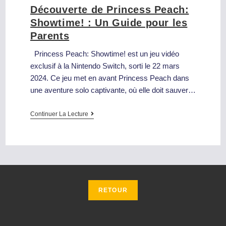
Découverte de Princess Peach:
Showtime! : Un Guide pour les
Parents
Princess Peach: Showtime! est un jeu vidéo
exclusif à la Nintendo Switch, sorti le 22 mars
2024. Ce jeu met en avant Princess Peach dans
une aventure solo captivante, où elle doit sauver…
Continuer La Lecture