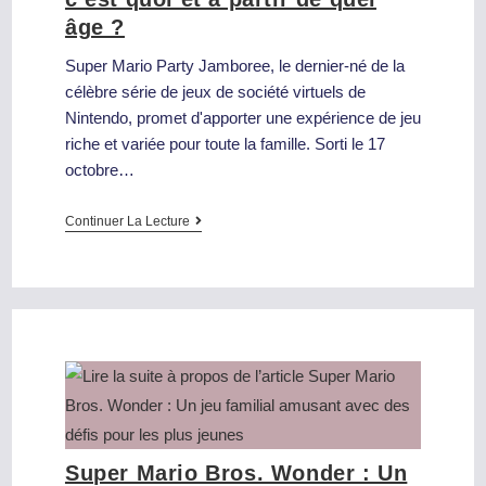
âge ?
Super Mario Party Jamboree, le dernier-né de la
célèbre série de jeux de société virtuels de
Nintendo, promet d'apporter une expérience de jeu
riche et variée pour toute la famille. Sorti le 17
octobre…
Continuer La Lecture
Super Mario Bros. Wonder : Un