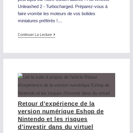
Unleashed 2 - Turbocharged. Préparez-vous à
faire vrombir les moteurs de vos bolides
miniatures préférés !…
Continuer La Lecture
Retour d’expérience de la
version numérique Eshop de
Nintendo et les risques
d’investir dans du virtuel