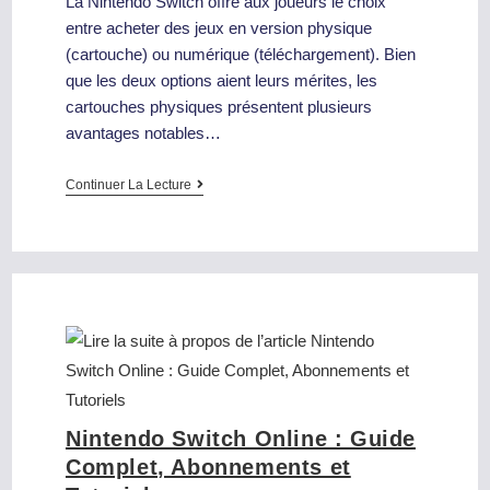
La Nintendo Switch offre aux joueurs le choix
entre acheter des jeux en version physique
(cartouche) ou numérique (téléchargement). Bien
que les deux options aient leurs mérites, les
cartouches physiques présentent plusieurs
avantages notables…
Continuer La Lecture
Nintendo Switch Online : Guide
Complet, Abonnements et