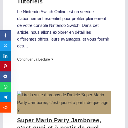
Tutoriels
Le Nintendo Switch Online est un service
d'abonnement essentiel pour profiter pleinement
de votre console Nintendo Switch. Dans cet
article, nous allons explorer en détail les
différentes offres, leurs avantages, et vous fournir
des…
Continuer La Lecture
Super Mario Party Jamboree,
c’est quoi et à partir de quel