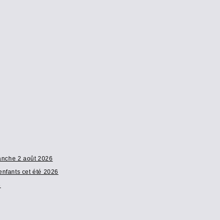
manche 2 août 2026
enfants cet été 2026
6