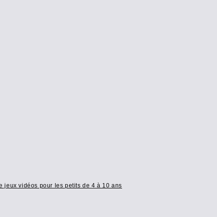
e jeux vidéos pour les petits de 4 à 10 ans