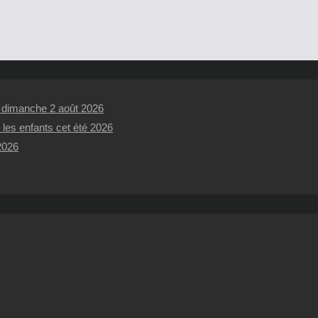
t dimanche 2 août 2026
 les enfants cet été 2026
 2026