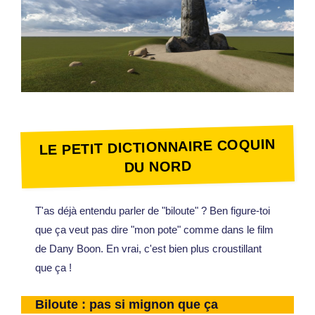
LE PETIT DICTIONNAIRE COQUIN
DU NORD
T'as déjà entendu parler de "biloute" ? Ben figure-toi
que ça veut pas dire "mon pote" comme dans le film
de Dany Boon. En vrai, c'est bien plus croustillant
que ça !
Biloute : pas si mignon que ça