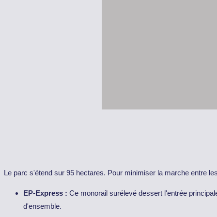
Le parc s'étend sur 95 hectares. Pour minimiser la marche entre le
EP-Express :
Ce monorail surélevé dessert l'entrée principale
d'ensemble.