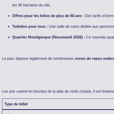
les 95 hectares du site.
Offres pour les hôtes de plus de 60 ans :
Des tarifs et form
Toilettes pour tous :
Une salle de soins dédiée aux personnes
Quartier Monégasque (Nouveauté 2026) :
Ce nouveau quarti
Le parc dispose également de nombreuses
zones de repos ombr
Les prix varient en fonction de la date de visite choisie. Il est fort
Type de billet