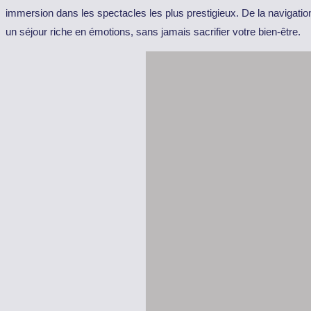
immersion dans les spectacles les plus prestigieux. De la navigat
un séjour riche en émotions, sans jamais sacrifier votre bien-être.