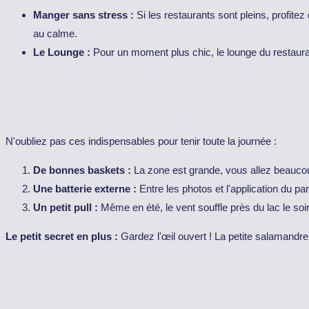
Manger sans stress :
Si les restaurants sont pleins, profite
au calme.
Le Lounge :
Pour un moment plus chic, le lounge du restaur
N'oubliez pas ces indispensables pour tenir toute la journée :
De bonnes baskets :
La zone est grande, vous allez beauco
Une batterie externe :
Entre les photos et l'application du pa
Un petit pull :
Même en été, le vent souffle près du lac le soi
Le petit secret en plus :
Gardez l'œil ouvert ! La petite salamandr