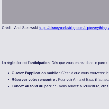
Crédit : Andi Sakowski
https://disneyparksblog.com/dlp/everything-
La règle d'or est l'
anticipation
. Dès que vous entrez dans le parc :
Ouvrez l'application mobile :
C'est là que vous trouverez le
Réservez votre rencontre :
Pour voir Anna et Elsa, il faut s
Foncez au fond du parc :
Si vous arrivez à l'ouverture, allez