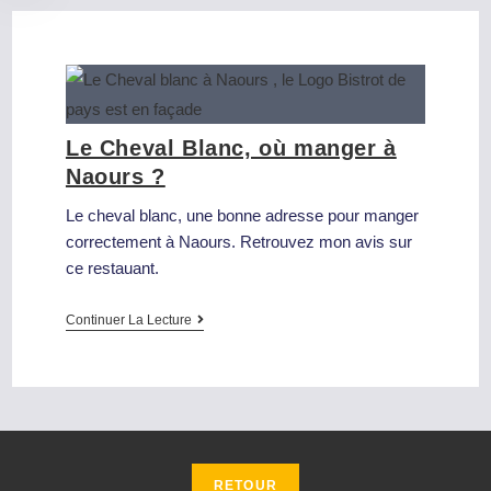
Le Cheval Blanc, où manger à
Naours ?
Le cheval blanc, une bonne adresse pour manger
correctement à Naours. Retrouvez mon avis sur
ce restauant.
Continuer La Lecture