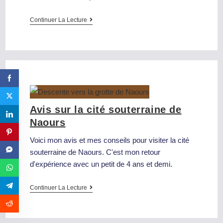
Continuer La Lecture
Avis sur la cité souterraine de
Naours
Voici mon avis et mes conseils pour visiter la cité
souterraine de Naours. C'est mon retour
d'expérience avec un petit de 4 ans et demi.
Continuer La Lecture