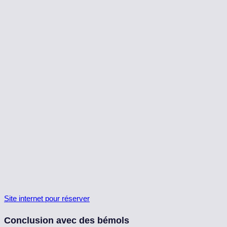
Site internet pour réserver
Conclusion avec des bémols