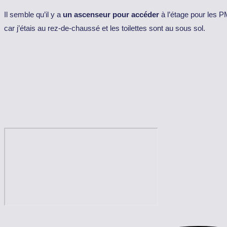
Il semble qu’il y a
un ascenseur pour accéder
à l’étage pour les PM
car j’étais au rez-de-chaussé et les toilettes sont au sous sol.