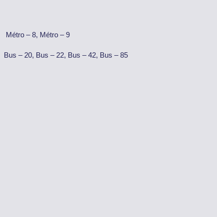
Métro – 8, Métro – 9
Bus – 20, Bus – 22, Bus – 42, Bus – 85