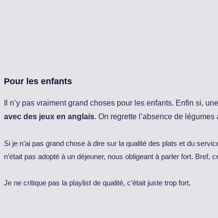
Pour les enfants
Il n’y pas vraiment grand choses pour les enfants. Enfin si, une
avec des jeux en anglais
. On regrette l’absence de légumes a
Si je n’ai pas grand chose à dire sur la qualité des plats et du servi
n’était pas adopté à un déjeuner, nous obligeant à parler fort. Bref,
Je ne critique pas la playlist de qualité, c’était juste trop fort.