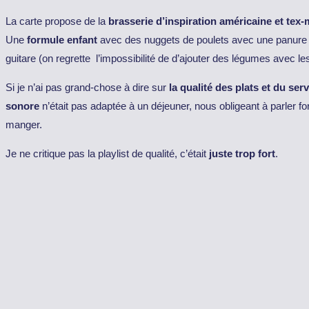
La carte propose de la
brasserie d’inspiration américaine et tex
Une
formule enfant
avec des nuggets de poulets avec une panure 
guitare (on regrette l’impossibilité de d’ajouter des légumes avec les 
Si je n’ai pas grand-chose à dire sur
la qualité des plats et du serv
sonore
n’était pas adaptée à un déjeuner, nous obligeant à parler fo
manger.
Je ne critique pas la playlist de qualité, c’était
juste trop fort
.