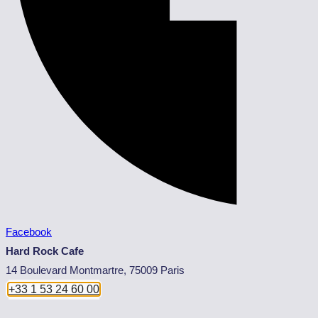
Facebook
Hard Rock Cafe
14 Boulevard Montmartre, 75009 Paris
+33 1 53 24 60 00