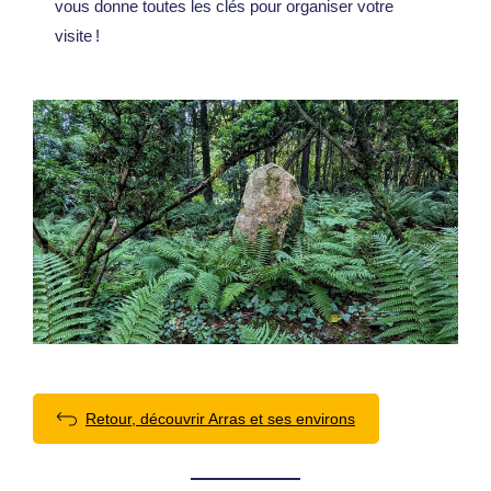
vous donne toutes les clés pour organiser votre
visite !
Retour, découvrir Arras et ses environs