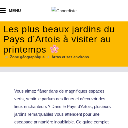
contenu
principal
MENU
Les plus beaux jardins du
Pays d’Artois à visiter au
printemps
->
Zone géographique
->
Arras et ses environs
Vous aimez flâner dans de magnifiques espaces
verts, sentir le parfum des fleurs et découvrir des
lieux enchanteurs ? Dans le Pays d’Artois, plusieurs
jardins remarquables vous attendent pour une
escapade printanière inoubliable. Ce guide complet