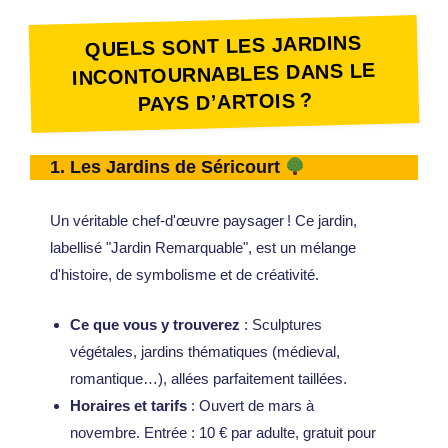
QUELS SONT LES JARDINS
INCONTOURNABLES DANS LE
PAYS D’ARTOIS ?
1.
Les Jardins de Séricourt
Un véritable chef-d'œuvre paysager ! Ce jardin,
labellisé "Jardin Remarquable", est un mélange
d'histoire, de symbolisme et de créativité.
Ce que vous y trouverez
: Sculptures
végétales, jardins thématiques (médieval,
romantique…), allées parfaitement taillées.
Horaires et tarifs
: Ouvert de mars à
novembre. Entrée : 10 € par adulte, gratuit pour