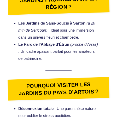
RÉGION ?
Les Jardins de Sans-Soucis à Sarton
(à 20
min de Séricourt)
: Idéal pour une immersion
dans un univers fleuri et champêtre.
Le Parc de l’Abbaye d’Étrun
(proche d’Arras)
: Un cadre apaisant parfait pour les amateurs
de patrimoine.
POURQUOI VISITER LES
JARDINS DU PAYS D’ARTOIS ?
Déconnexion totale
: Une parenthèse nature
Piscine
pour oublier le stress quotidien.