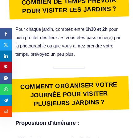
COMBIEN DE TEMPS PRÉVOIR
POUR VISITER LES JARDINS ?
Pour chaque jardin, comptez entre
1h30 et 2h
pour
bien profiter des lieux. Si vous êtes passionné(e) par
la photographie ou que vous aimez prendre votre
temps, prévoyez un peu plus.
COMMENT ORGANISER VOTRE
JOURNÉE POUR VISITER
PLUSIEURS JARDINS ?
Proposition d'itinéraire :