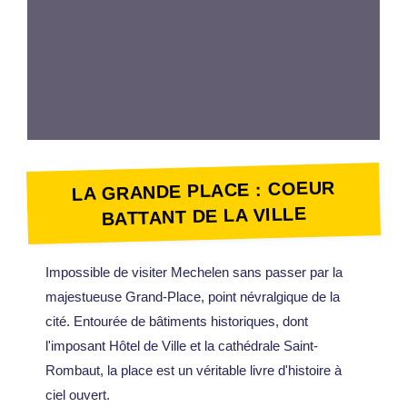
LA GRANDE PLACE : COEUR
BATTANT DE LA VILLE
Impossible de visiter Mechelen sans passer par la
majestueuse Grand-Place, point névralgique de la
cité. Entourée de bâtiments historiques, dont
l'imposant Hôtel de Ville et la cathédrale Saint-
Rombaut, la place est un véritable livre d'histoire à
ciel ouvert.