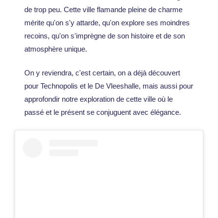
de trop peu. Cette ville flamande pleine de charme
mérite qu'on s'y attarde, qu'on explore ses moindres
recoins, qu'on s'imprègne de son histoire et de son
atmosphère unique.
On y reviendra, c'est certain, on a déjà découvert
pour Technopolis et le De Vleeshalle, mais aussi pour
approfondir notre exploration de cette ville où le
passé et le présent se conjuguent avec élégance.