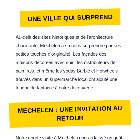
UNE VILLE QUI SURPREND
Au-delà des sites historiques et de l'architecture
charmante, Mechelen a su nous surprendre par ses
petites touches d'originalité. Les façades des
maisons décorées avec soin, les distributeurs de
pain frais, et même les sodas Barbie et Hotwheels
trouvés dans un supermarché local ont ajouté une
touche de fantaisie à notre découverte.
MECHELEN : UNE INVITATION AU
RETOUR
Notre courte visite à Mechelen nous a laissé un goût