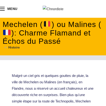
contenu
principal
MENU
Mechelen (
) ou Malines (
): Charme Flamand et
Échos du Passé
->
Histoire
Malgré un ciel gris et quelques gouttes de pluie, la
ville de Mechelen ou Malines (en français), en
Flandre, nous a réservé un accueil chaleureux et une
découverte riche en surprises. Bien plus qu'une
simple étape sur la route de Technopolis, Mechelen