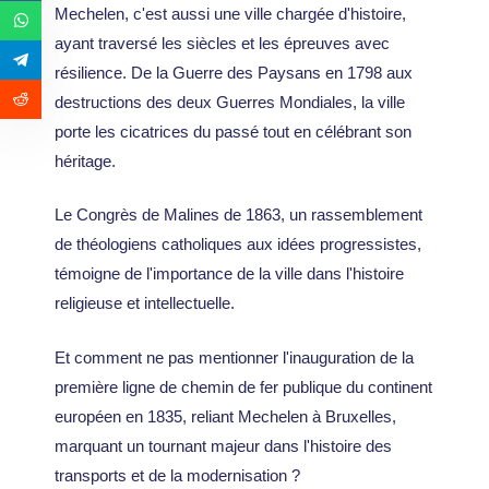
Mechelen, c'est aussi une ville chargée d'histoire,
ayant traversé les siècles et les épreuves avec
résilience. De la Guerre des Paysans en 1798 aux
destructions des deux Guerres Mondiales, la ville
porte les cicatrices du passé tout en célébrant son
héritage.
Le Congrès de Malines de 1863, un rassemblement
de théologiens catholiques aux idées progressistes,
témoigne de l'importance de la ville dans l'histoire
religieuse et intellectuelle.
Et comment ne pas mentionner l'inauguration de la
première ligne de chemin de fer publique du continent
européen en 1835, reliant Mechelen à Bruxelles,
marquant un tournant majeur dans l'histoire des
transports et de la modernisation ?