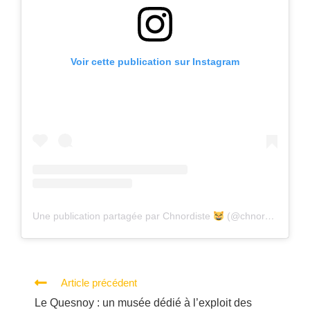
Voir cette publication sur Instagram
Une publication partagée par Chnordiste
(@chnordiste)
Article précédent
Le Quesnoy : un musée dédié à l’exploit des