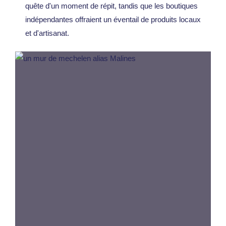
quête d'un moment de répit, tandis que les boutiques
indépendantes offraient un éventail de produits locaux
et d'artisanat.