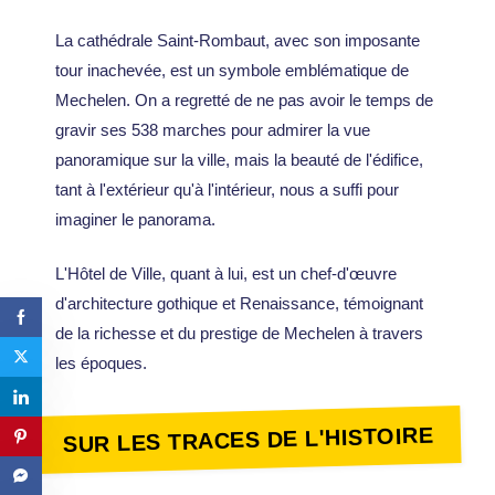
La cathédrale Saint-Rombaut, avec son imposante
tour inachevée, est un symbole emblématique de
Mechelen. On a regretté de ne pas avoir le temps de
gravir ses 538 marches pour admirer la vue
panoramique sur la ville, mais la beauté de l'édifice,
tant à l'extérieur qu'à l'intérieur, nous a suffi pour
imaginer le panorama.
L'Hôtel de Ville, quant à lui, est un chef-d'œuvre
d'architecture gothique et Renaissance, témoignant
de la richesse et du prestige de Mechelen à travers
les époques.
SUR LES TRACES DE L'HISTOIRE